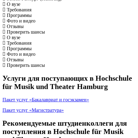
О вузе
Требования
Программы
Фото и видео
Отзывы
Проверить шансы
О вузе
Требования
Программы
Фото и видео
Отзывы
Проверить шансы
Услуги для поступающих в Hochschule
für Musik und Theater Hamburg
Пакет услуг «Бакалавриат и госэкзамен»
Пакет услуг «Магистратура»
Рекомендуемые штудиенколлеги для
поступления в Hochschule für Musik