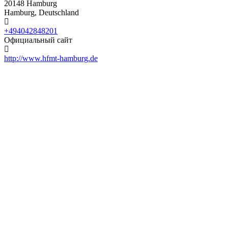
20148 Hamburg
Hamburg, Deutschland
+494042848201
Официальный сайт
http://www.hfmt-hamburg.de