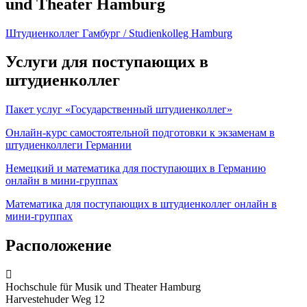
und Theater Hamburg
Штудиенколлег Гамбург / Studienkolleg Hamburg
Услуги для поступающих в
штудиенколлег
Пакет услуг «Государственный штудиенколлег»
Онлайн-курс самостоятельной подготовки к экзаменам в
штудиенколлеги Германии
Немецкий и математика для поступающих в Германию
онлайн в мини-группах
Математика для поступающих в штудиенколлег онлайн в
мини-группах
Расположение
Hochschule für Musik und Theater Hamburg
Harvestehuder Weg 12