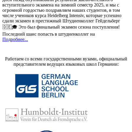
вступительного экзамена на зимний семестр 2025, и мы с
огромной гордостью поздравляем наших студентов, в том
числе учеников курса Heidelberg Intensiv, которые успешно
сдали экзамен в престижный Штудиенколлег Гейдельберг
🇩🇪🎓 Это был финальный экзамен сезона поступления!
Последний шанс попасть в штудиенколлег на
Подробнее...
Работаем со всеми государственными вузами, официальный
представителем ведущих языковых школ Германии: