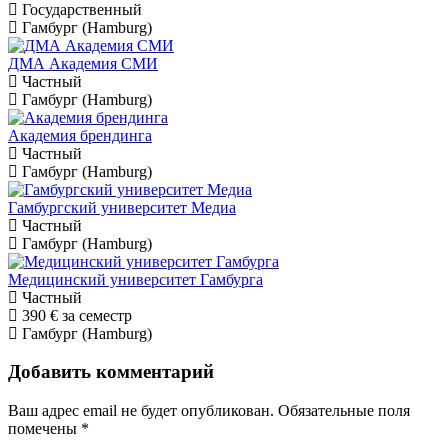
Государственный
Гамбург (Hamburg)
ДМА Академия СМИ
Частный
Гамбург (Hamburg)
Академия брендинга
Частный
Гамбург (Hamburg)
Гамбургский университет Медиа
Частный
Гамбург (Hamburg)
Медицинский университет Гамбурга
Частный
390 €
за семестр
Гамбург (Hamburg)
Добавить комментарий
Ваш адрес email не будет опубликован.
Обязательные поля
помечены
*