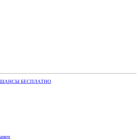
 ШАНСЫ БЕСПЛАТНО
замен