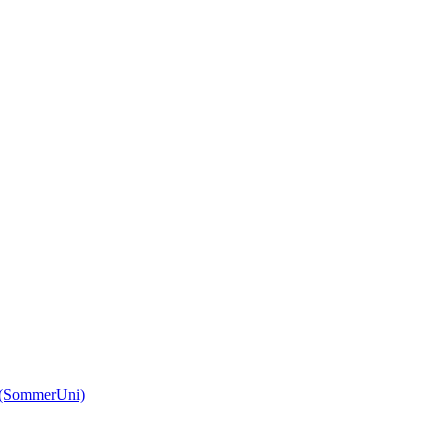
(SommerUni)