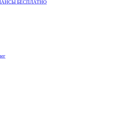
ШАНСЫ БЕСПЛАТНО
лег