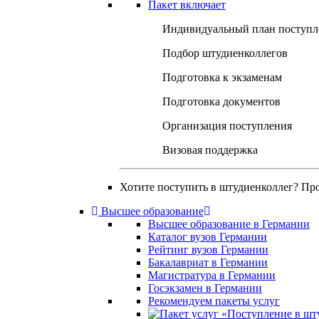
Пакет включает
Индивидуальный план поступл
Подбор штудиенколлегов
Подготовка к экзаменам
Подготовка документов
Организация поступления
Визовая поддержка
Хотите поступить в штудиенколлег? Пр
Высшее образование
Высшее образование в Германии
Каталог вузов Германии
Рейтинг вузов Германии
Бакалавриат в Германии
Магистратура в Германии
Госэкзамен в Германии
Рекомендуем пакеты услуг