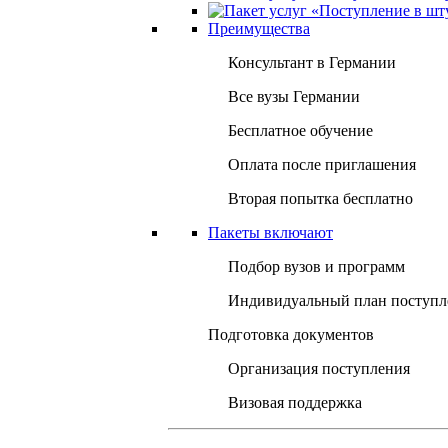
Преимущества
Консультант в Германии
Все вузы Германии
Бесплатное обучение
Оплата после приглашения
Вторая попытка бесплатно
Пакеты включают
Подбор вузов и программ
Индивидуальный план поступл
Подготовка документов
Организация поступления
Визовая поддержка