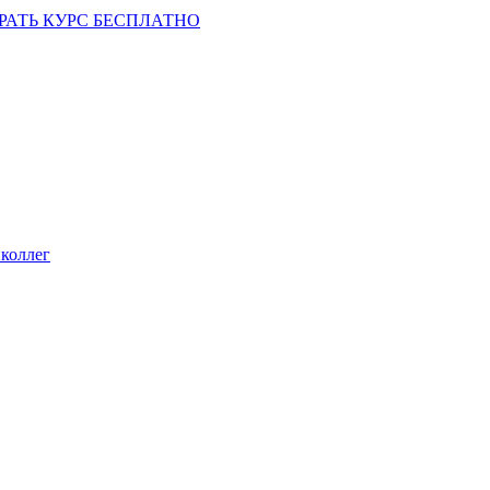
РАТЬ КУРС БЕСПЛАТНО
коллег