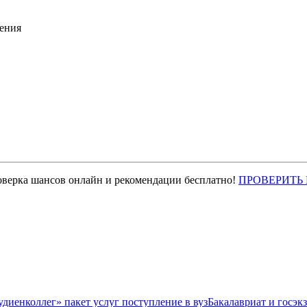
ения
оверка шансов онлайн и рекомендации бесплатно!
ПРОВЕРИТЬ
Бакалавриат и госэк