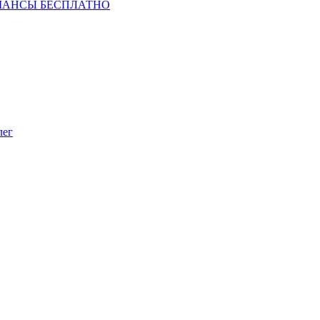
ШАНСЫ БЕСПЛАТНО
лег