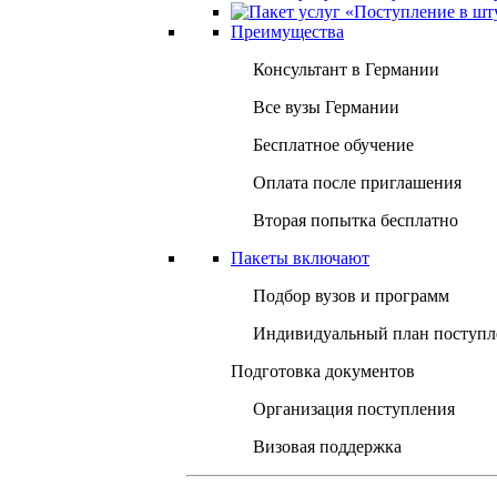
Преимущества
Консультант в Германии
Все вузы Германии
Бесплатное обучение
Оплата после приглашения
Вторая попытка бесплатно
Пакеты включают
Подбор вузов и программ
Индивидуальный план поступл
Подготовка документов
Организация поступления
Визовая поддержка