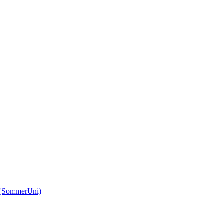
(SommerUni)