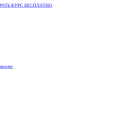
РАТЬ КУРС БЕСПЛАТНО
коллег