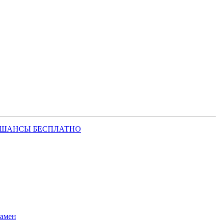
 ШАНСЫ БЕСПЛАТНО
замен