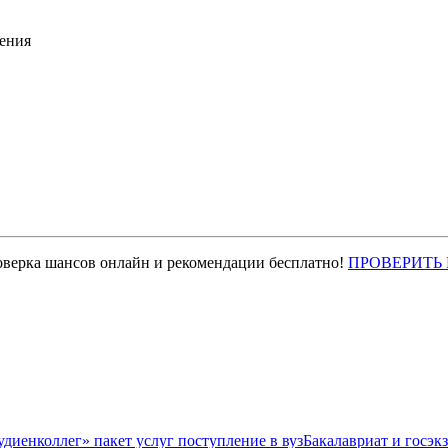
ения
оверка шансов онлайн и рекомендации бесплатно!
ПРОВЕРИТЬ
Бакалавриат и госэк