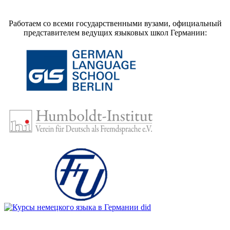
Работаем со всеми государственными вузами, официальный
представителем ведущих языковых школ Германии: