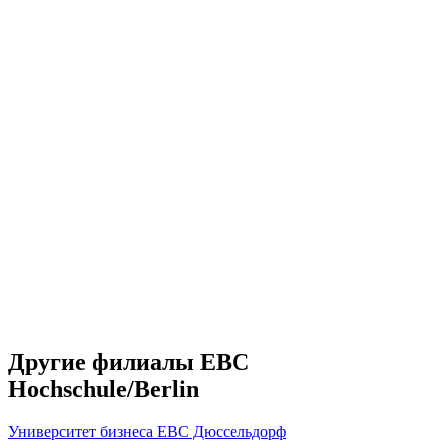
Другие филиалы EBC
Hochschule/Berlin
Университет бизнеса EBC Дюссельдорф