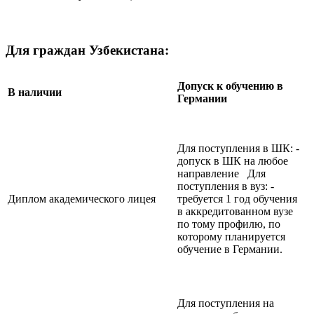
Для граждан Узбекистана:
Допуск к обучению в
В наличии
Германии
Для поступления в ШК: -
допуск в ШК на любое
направление Для
поступления в вуз: -
Диплом академического лицея
требуется 1 год обучения
в аккредитованном вузе
по тому профилю, по
которому планируется
обучение в Германии.
Для поступления на