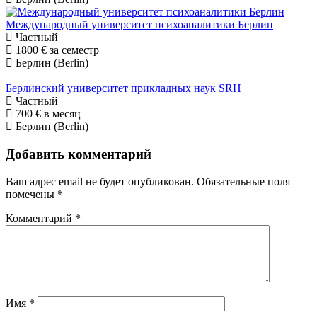
Международный университет психоаналитики Берлин
Частный
1800 €
за семестр
Берлин (Berlin)
Берлинский университет прикладных наук SRH
Частный
700 €
в месяц
Берлин (Berlin)
Добавить комментарий
Ваш адрес email не будет опубликован.
Обязательные поля
помечены
*
Комментарий
*
Имя
*