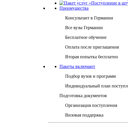
Преимущества
Консультант в Германии
Все вузы Германии
Бесплатное обучение
Оплата после приглашения
Вторая попытка бесплатно
Пакеты включают
Подбор вузов и программ
Индивидуальный план поступл
Подготовка документов
Организация поступления
Визовая поддержка