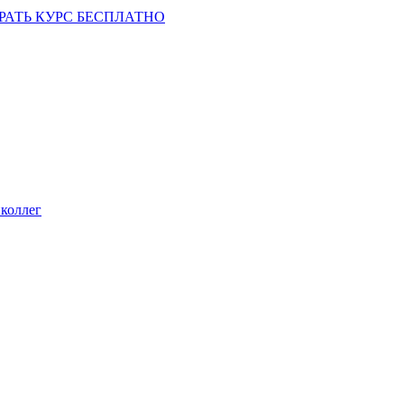
РАТЬ КУРС БЕСПЛАТНО
коллег