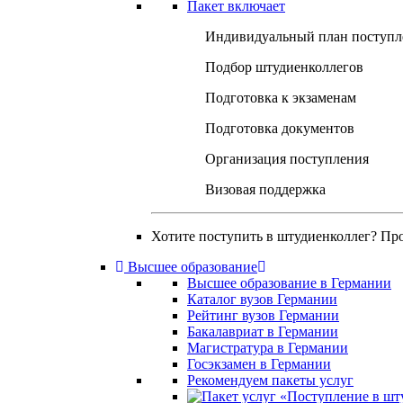
Пакет включает
Индивидуальный план поступл
Подбор штудиенколлегов
Подготовка к экзаменам
Подготовка документов
Организация поступления
Визовая поддержка
Хотите поступить в штудиенколлег? Пр
Высшее образование
Высшее образование в Германии
Каталог вузов Германии
Рейтинг вузов Германии
Бакалавриат в Германии
Магистратура в Германии
Госэкзамен в Германии
Рекомендуем пакеты услуг