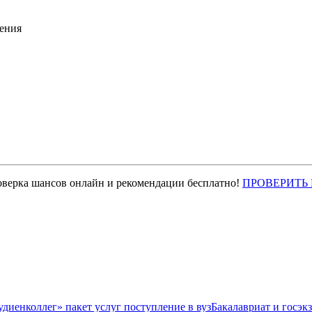
ения
оверка шансов онлайн и рекомендации бесплатно!
ПРОВЕРИТЬ
Бакалавриат и госэк