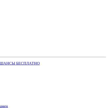
 ШАНСЫ БЕСПЛАТНО
замен