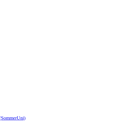
(SommerUni)