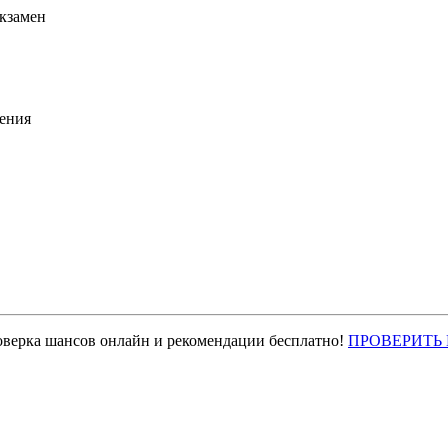
экзамен
ения
оверка шансов онлайн и рекомендации бесплатно!
ПРОВЕРИТЬ