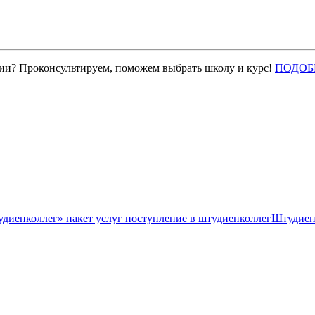
нии? Проконсультируем, поможем выбрать школу и курс!
ПОДОБ
Штудиен