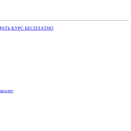
РАТЬ КУРС БЕСПЛАТНО
коллег