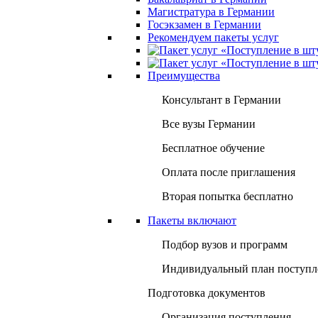
Магистратура в Германии
Госэкзамен в Германии
Рекомендуем пакеты услуг
Преимущества
Консультант в Германии
Все вузы Германии
Бесплатное обучение
Оплата после приглашения
Вторая попытка бесплатно
Пакеты включают
Подбор вузов и программ
Индивидуальный план поступл
Подготовка документов
Организация поступления