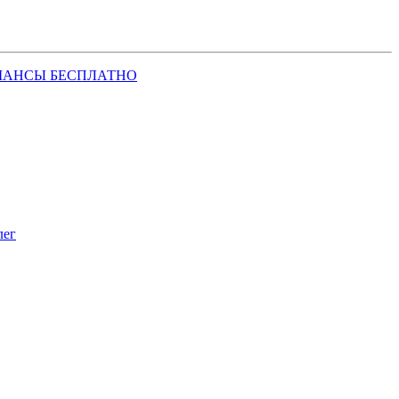
ШАНСЫ БЕСПЛАТНО
лег