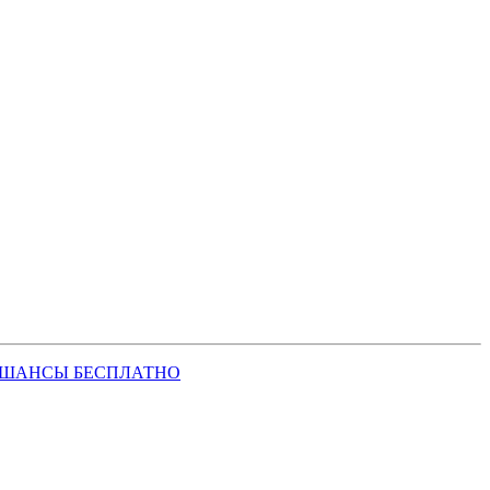
 ШАНСЫ БЕСПЛАТНО