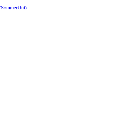
(SommerUni)