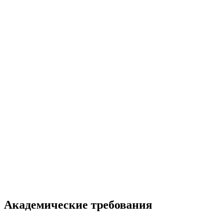
Академические требования