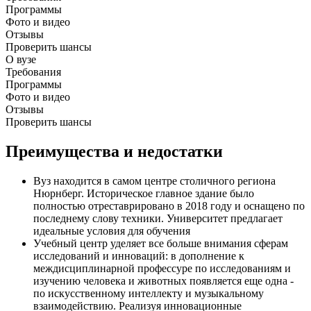
Программы
Фото и видео
Отзывы
Проверить шансы
О вузе
Требования
Программы
Фото и видео
Отзывы
Проверить шансы
Преимущества и недостатки
Вуз находится в самом центре столичного региона
Нюрнберг. Историческое главное здание было
полностью отреставрировано в 2018 году и оснащено по
последнему слову техники. Университет предлагает
идеальные условия для обучения
Учебный центр уделяет все больше внимания сферам
исследований и инноваций: в дополнение к
междисциплинарной профессуре по исследованиям и
изучению человека и животных появляется еще одна -
по искусственному интеллекту и музыкальному
взаимодействию. Реализуя инновационные