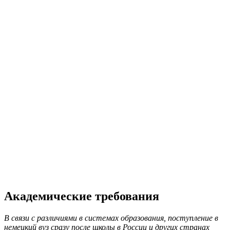
Академические требования
В связи с различиями в системах образования, поступление в
немецкий вуз сразу после школы в России и других странах