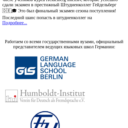
сдали экзамен в престижный Штудиенколлег Гейдельберг
🇩🇪🎓 Это был финальный экзамен сезона поступления!
Последний шанс попасть в штудиенколлег на
Подробнее...
Работаем со всеми государственными вузами, официальный
представителем ведущих языковых школ Германии: