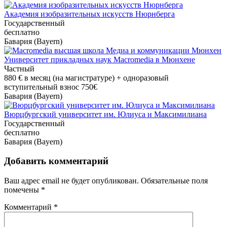
Академия изобразительных искусств Нюрнберга
Государственный
бесплатно
Бавария (Bayern)
Университет прикладных наук Macromedia в Мюнхене
Частный
880 €
в месяц (на магистратуре) + одноразовый
вступительный взнос 750€
Бавария (Bayern)
Вюрцбургский университет им. Юлиуса и Максимилиана
Государственный
бесплатно
Бавария (Bayern)
Добавить комментарий
Ваш адрес email не будет опубликован.
Обязательные поля
помечены
*
Комментарий
*