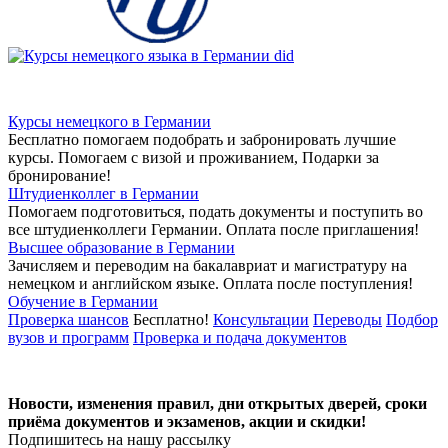
Курсы немецкого в Германии
Бесплатно помогаем подобрать и забронировать лучшие
курсы. Помогаем с визой и проживанием,
Подарки за
бронирование!
Штудиенколлег в Германии
Помогаем подготовиться, подать документы и поступить во
все штудиенколлеги Германии.
Оплата после приглашения!
Высшее образование в Германии
Зачисляем и переводим на бакалавриат и магистратуру на
немецком и английском языке.
Оплата после поступления!
Обучение в Германии
Проверка шансов
Бесплатно!
Консультации
Переводы
Подбор
вузов и программ
Проверка и подача документов
Новости, изменения правил, дни открытых дверей, сроки
приёма документов и экзаменов,
акции и скидки!
Подпишитесь на нашу рассылку