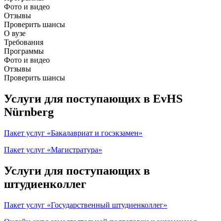
Фото и видео
Отзывы
Проверить шансы
О вузе
Требования
Программы
Фото и видео
Отзывы
Проверить шансы
Услуги для поступающих в EvHS
Nürnberg
Пакет услуг «Бакалавриат и госэкзамен»
Пакет услуг «Магистратура»
Услуги для поступающих в
штудиенколлег
Пакет услуг «Государственный штудиенколлег»