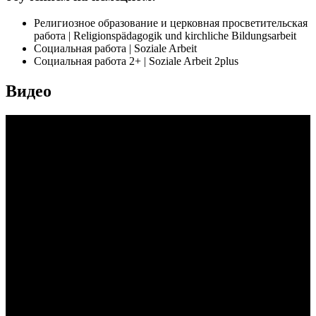
Религиозное образование и церковная просветительская
работа | Religionspädagogik und kirchliche Bildungsarbeit
Социальная работа | Soziale Arbeit
Социальная работа 2+ | Soziale Arbeit 2plus
Видео