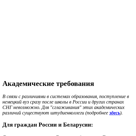
Академические требования
В связи с различиями в системах образования, поступление в
немецкий вуз сразу после школы в России и других странах
СНГ невозможно. Для "сглаживания" этих академических
различий существуют штудиенколлеги (подробнее
здесь
).
Для граждан России и Беларусии: