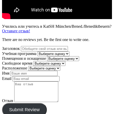
Учились или учитесь в KatSH München/Bened./Benediktbeuern?
Оставьте отзыв!
There are no reviews yet. Be the first one to write one.
Заголовок
Учебная программа
Помещения и оснащение
Свободное время
Расположение
Имя
Email
Отзыв
Submit Review