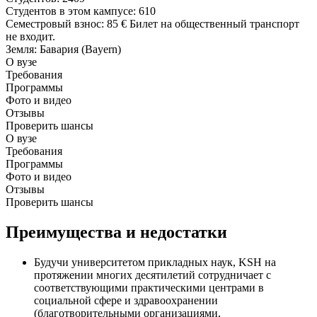
Студентов в этом кампусе
: 610
Семестровый взнос
:
85 €
Билет на общественный транспорт
не входит.
Земля
: Бавария (Bayern)
О вузе
Требования
Программы
Фото и видео
Отзывы
Проверить шансы
О вузе
Требования
Программы
Фото и видео
Отзывы
Проверить шансы
Преимущества и недостатки
Будучи университетом прикладных наук, KSH на
протяжении многих десятилетий сотрудничает с
соответствующими практическими центрами в
социальной сфере и здравоохранении
(благотворительными организациями,