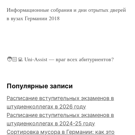
Информационные собрания и дни отрытых дверей
в вузах Германии 2018
🧑🏻‍💻 Uni-Assist — враг всех абитуриентов?
Популярные записи
Расписание вступительных экзаменов в
штудиенколлегах в 2026 году
Расписание вступительных экзаменов в
штудиенколлегах в 2024-25 году
Сортировка мусора в Германии: как это