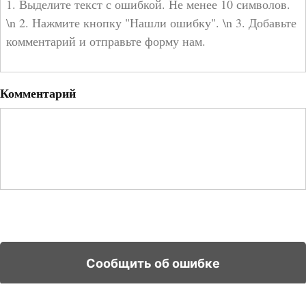
Комментарий