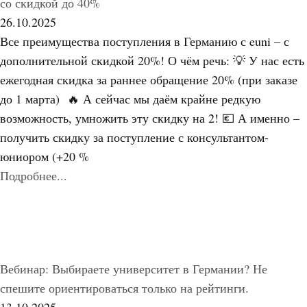
со скидкой до 40%
26.10.2025
Все преимущества поступления в Германию с euni – с
дополнительной скидкой 20%! О чём речь: 💡 У нас есть
ежегодная скидка за раннее обращение 20% (при заказе
до 1 марта) 🔥 А сейчас мы даём крайне редкую
возможность, умножить эту скидку на 2! 💶 А именно –
получить скидку за поступление с консультантом-
юниором (+20 %
Подробнее...
Вебинар: Выбираете университет в Германии? Не
спешите ориентироваться только на рейтинги.
13.10.2025