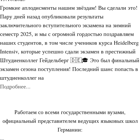
Громкие аплодисменты нашим звёздам! Вы сделали это!
Пару дней назад опубликовали результаты
заключительного вступительного экзамена на зимний
семестр 2025, и мы с огромной гордостью поздравляем
наших студентов, в том числе учеников курса Heidelberg
Intensiv, которые успешно сдали экзамен в престижный
Штудиенколлег Гейдельберг 🇩🇪🎓 Это был финальный
экзамен сезона поступления! Последний шанс попасть в
штудиенколлег на
Подробнее...
Работаем со всеми государственными вузами,
официальный представителем ведущих языковых школ
Германии: