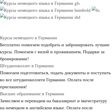
Курсы немецкого в Германии
Бесплатно помогаем подобрать и забронировать лучшие
курсы. Помогаем с визой и проживанием,
Подарки за
бронирование!
Штудиенколлег в Германии
Помогаем подготовиться, подать документы и поступить
во все штудиенколлеги Германии.
Оплата после
приглашения!
Высшее образование в Германии
Зачисляем и переводим на бакалавриат и магистратуру
на немецком и английском языке.
Оплата после