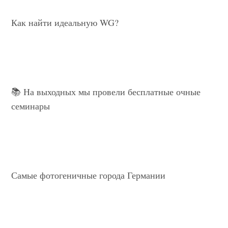
Как найти идеальную WG?
📚 На выходных мы провели бесплатные очные
семинары
Самые фотогеничные города Германии