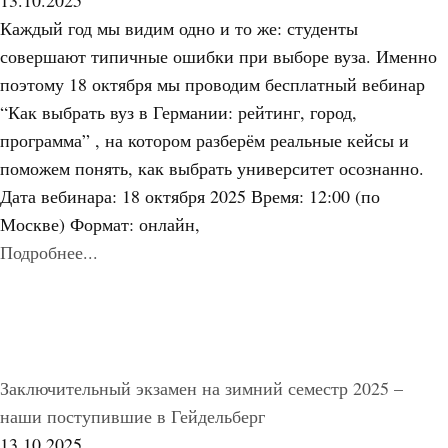
Каждый год мы видим одно и то же: студенты
совершают типичные ошибки при выборе вуза. Именно
поэтому 18 октября мы проводим бесплатный вебинар
“Как выбрать вуз в Германии: рейтинг, город,
программа” , на котором разберём реальные кейсы и
поможем понять, как выбрать университет осознанно.
Дата вебинара: 18 октября 2025 Время: 12:00 (по
Москве) Формат: онлайн,
Подробнее...
Заключительный экзамен на зимний семестр 2025 –
наши поступившие в Гейдельберг
13.10.2025