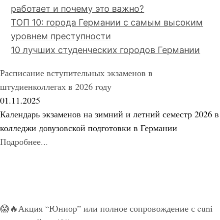
работает и почему это важно?
ТОП 10: города Германии с самым высоким
уровнем преступности
10 лучших студенческих городов Германии
Расписание вступительных экзаменов в
штудиенколлегах в 2026 году
01.11.2025
Календарь экзаменов на зимний и летний семестр 2026 в
колледжи довузовской подготовки в Германии
Подробнее...
😱🔥Акция “Юниор” или полное сопровождение с euni