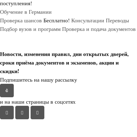
поступления!
Обучение в Германии
Проверка шансов
Бесплатно!
Консультации
Переводы
Подбор вузов и программ
Проверка и подача документов
Новости, изменения правил, дни открытых дверей,
сроки приёма документов и экзаменов,
акции и
скидки!
Подпишитесь на нашу рассылку
и на наши страницы в соцсетях