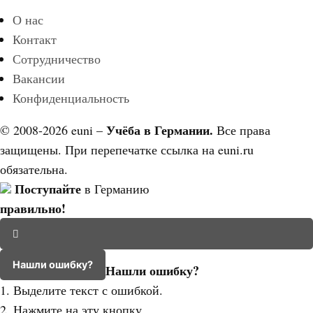
О нас
Контакт
Сотрудничество
Вакансии
Конфиденциальность
Учёба в Германии.
© 2008-2026 euni –
Все права
защищены. При перепечатке ссылка на euni.ru
обязательна.
Поступайте
в Германию
правильно!
Нашли ошибку?
Нашли ошибку?
1. Выделите текст с ошибкой.
2. Нажмите на эту кнопку