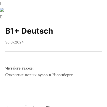
B1+ Deutsch
30.07.2024
Читайте также:
Открытие новых вузов в Нюрнберге