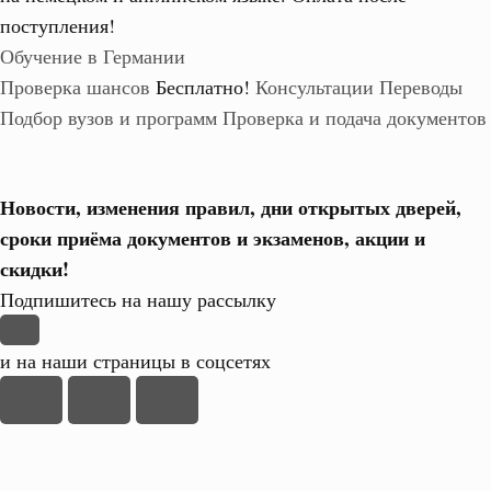
поступления!
Обучение в Германии
Проверка шансов
Бесплатно!
Консультации
Переводы
Подбор вузов и программ
Проверка и подача документов
Новости, изменения правил, дни открытых дверей,
сроки приёма документов и экзаменов,
акции и
скидки!
Подпишитесь на нашу рассылку
и на наши страницы в соцсетях