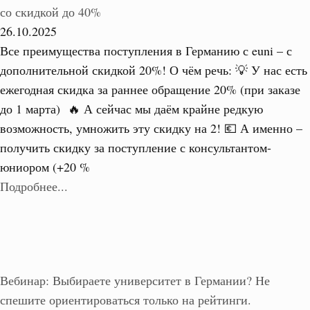
со скидкой до 40%
26.10.2025
Все преимущества поступления в Германию с euni – с
дополнительной скидкой 20%! О чём речь: 💡 У нас есть
ежегодная скидка за раннее обращение 20% (при заказе
до 1 марта) 🔥 А сейчас мы даём крайне редкую
возможность, умножить эту скидку на 2! 💶 А именно –
получить скидку за поступление с консультантом-
юниором (+20 %
Подробнее...
Вебинар: Выбираете университет в Германии? Не
спешите ориентироваться только на рейтинги.