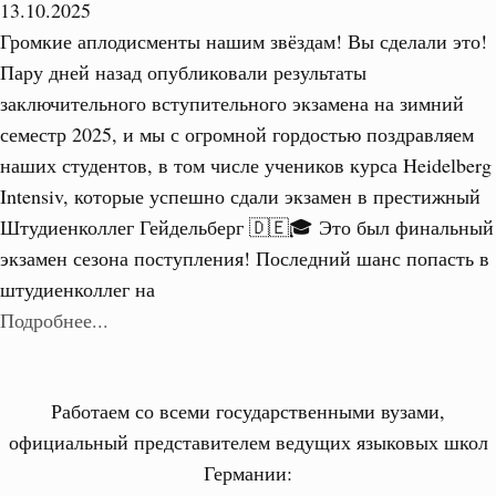
13.10.2025
Громкие аплодисменты нашим звёздам! Вы сделали это!
Пару дней назад опубликовали результаты
заключительного вступительного экзамена на зимний
семестр 2025, и мы с огромной гордостью поздравляем
наших студентов, в том числе учеников курса Heidelberg
Intensiv, которые успешно сдали экзамен в престижный
Штудиенколлег Гейдельберг 🇩🇪🎓 Это был финальный
экзамен сезона поступления! Последний шанс попасть в
штудиенколлег на
Подробнее...
Работаем со всеми государственными вузами,
официальный представителем ведущих языковых школ
Германии: