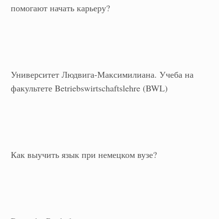
помогают начать карьеру?
Университет Людвига-Максимилиана. Учеба на
факультете Betriebswirtschaftslehre (BWL)
Как выучить язык при немецком вузе?