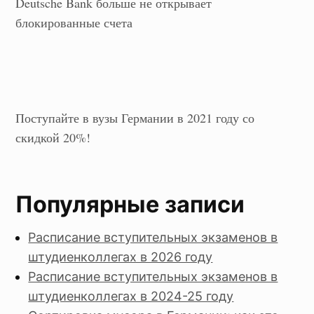
Deutsche Bank больше не открывает
блокированные счета
Поступайте в вузы Германии в 2021 году со
скидкой 20%!
Популярные записи
Расписание вступительных экзаменов в
штудиенколлегах в 2026 году
Расписание вступительных экзаменов в
штудиенколлегах в 2024-25 году