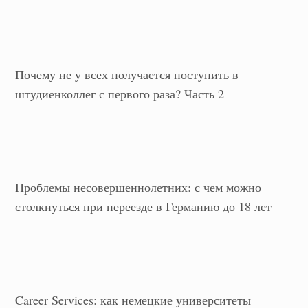
Почему не у всех получается поступить в
штудиенколлег с первого раза? Часть 2
Проблемы несовершеннолетних: с чем можно
столкнуться при переезде в Германию до 18 лет
Career Services: как немецкие университеты