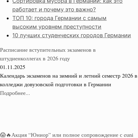
Сортировка мусора в Германии: как это
работает и почему это важно?
ТОП 10: города Германии с самым
высоким уровнем преступности
10 лучших студенческих городов Германии
Расписание вступительных экзаменов в
штудиенколлегах в 2026 году
01.11.2025
Календарь экзаменов на зимний и летний семестр 2026 в
колледжи довузовской подготовки в Германии
Подробнее...
😱🔥Акция “Юниор” или полное сопровождение с euni