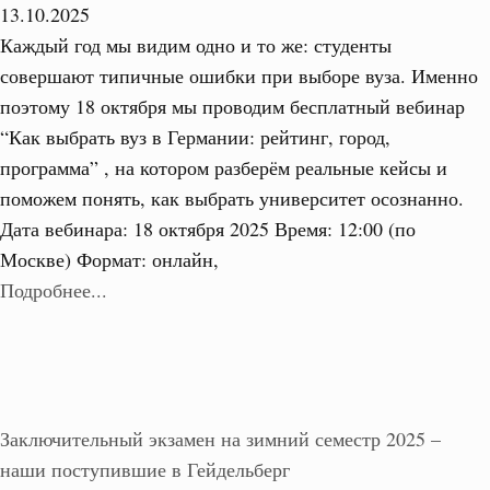
13.10.2025
Каждый год мы видим одно и то же: студенты
совершают типичные ошибки при выборе вуза. Именно
поэтому 18 октября мы проводим бесплатный вебинар
“Как выбрать вуз в Германии: рейтинг, город,
программа” , на котором разберём реальные кейсы и
поможем понять, как выбрать университет осознанно.
Дата вебинара: 18 октября 2025 Время: 12:00 (по
Москве) Формат: онлайн,
Подробнее...
Заключительный экзамен на зимний семестр 2025 –
наши поступившие в Гейдельберг