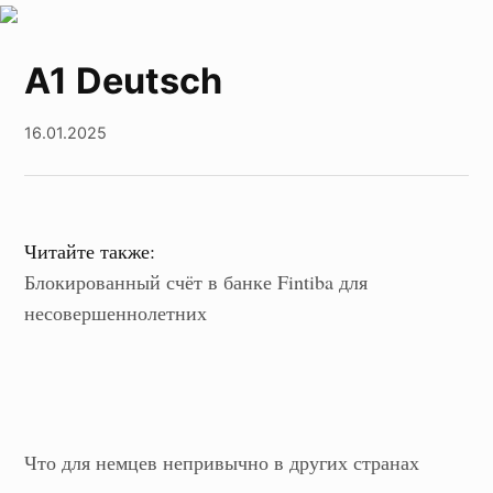
A1 Deutsch
16.01.2025
Читайте также:
Блокированный счёт в банке Fintiba для
несовершеннолетних
Что для немцев непривычно в других странах