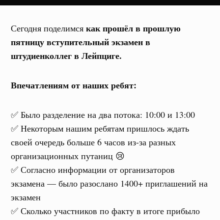
как прошёл в прошлую
Сегодня поделимся
пятницу вступительный экзамен в
штудиенколлег в Лейпциге.
Впечатлениям от наших ребят:
✅ Было разделение на два потока: 10:00 и 13:00
✅ Некоторым нашим ребятам пришлось ждать
своей очередь больше 6 часов из-за разных
организационных путаниц 😢
✅ Согласно информации от организаторов
экзамена — было разослано 1400+ приглашений на
экзамен
✅ Сколько участников по факту в итоге прибыло