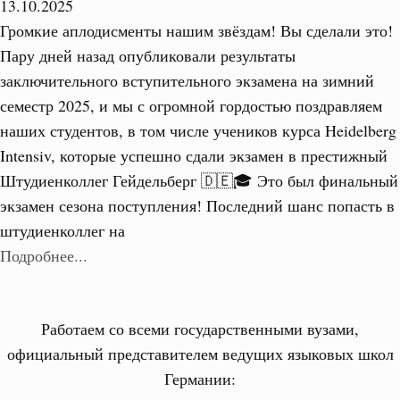
13.10.2025
Громкие аплодисменты нашим звёздам! Вы сделали это!
Пару дней назад опубликовали результаты
заключительного вступительного экзамена на зимний
семестр 2025, и мы с огромной гордостью поздравляем
наших студентов, в том числе учеников курса Heidelberg
Intensiv, которые успешно сдали экзамен в престижный
Штудиенколлег Гейдельберг 🇩🇪🎓 Это был финальный
экзамен сезона поступления! Последний шанс попасть в
штудиенколлег на
Подробнее...
Работаем со всеми государственными вузами,
официальный представителем ведущих языковых школ
Германии: