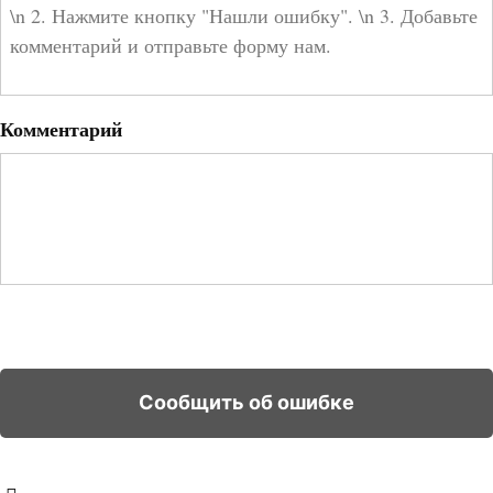
Комментарий