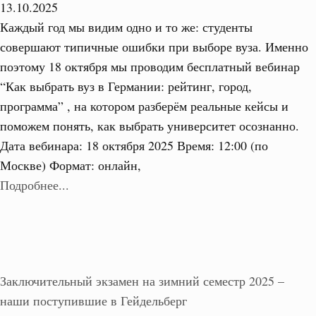
13.10.2025
Каждый год мы видим одно и то же: студенты
совершают типичные ошибки при выборе вуза. Именно
поэтому 18 октября мы проводим бесплатный вебинар
“Как выбрать вуз в Германии: рейтинг, город,
программа” , на котором разберём реальные кейсы и
поможем понять, как выбрать университет осознанно.
Дата вебинара: 18 октября 2025 Время: 12:00 (по
Москве) Формат: онлайн,
Подробнее...
Заключительный экзамен на зимний семестр 2025 –
наши поступившие в Гейдельберг