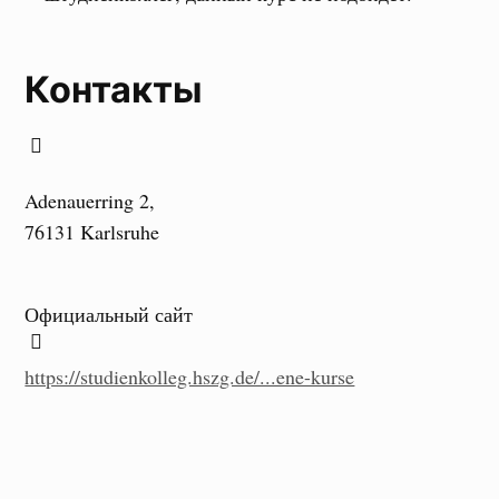
Контакты
Adenauerring 2,
76131 Karlsruhe
Официальный сайт
https://studienkolleg.hszg.de/...ene-kurse