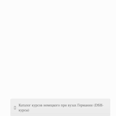
Каталог курсов немецкого при вузах Германии (DSH-
курсы)