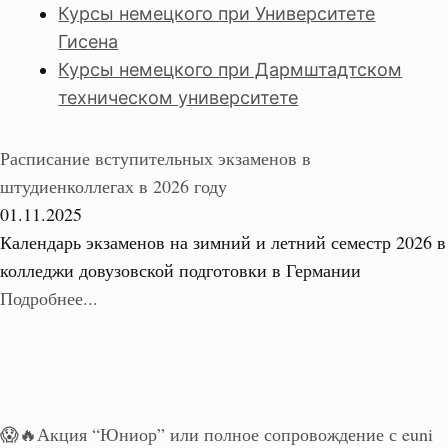
Курсы немецкого при Университете
Гисена
Курсы немецкого при Дармштадтском
техническом университете
Расписание вступительных экзаменов в
штудиенколлегах в 2026 году
01.11.2025
Календарь экзаменов на зимний и летний семестр 2026 в
колледжи довузовской подготовки в Германии
Подробнее...
😱🔥Акция “Юниор” или полное сопровождение с euni