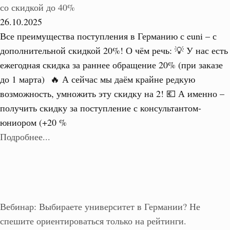
со скидкой до 40%
26.10.2025
Все преимущества поступления в Германию с euni – с
дополнительной скидкой 20%! О чём речь: 💡 У нас есть
ежегодная скидка за раннее обращение 20% (при заказе
до 1 марта) 🔥 А сейчас мы даём крайне редкую
возможность, умножить эту скидку на 2! 💶 А именно –
получить скидку за поступление с консультантом-
юниором (+20 %
Подробнее...
Вебинар: Выбираете университет в Германии? Не
спешите ориентироваться только на рейтинги.