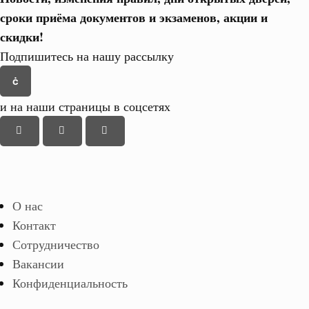
сроки приёма документов и экзаменов,
акции и
скидки!
Подпишитесь на нашу рассылку
и на наши страницы в соцсетях
О нас
Контакт
Сотрудничество
Вакансии
Конфиденциальность