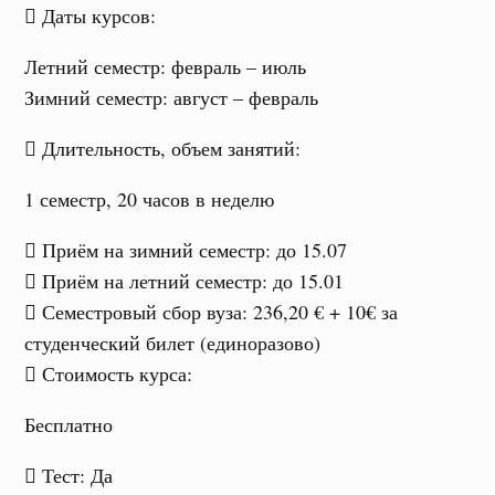
Даты курсов
:
Летний семестр
: февраль – июль
Зимний семестр
: август – февраль
Длительность, объем занятий
:
1 семестр, 20 часов в неделю
Приём на зимний семестр
: до 15.07
Приём на летний семестр
: до 15.01
Семестровый сбор вуза
: 236,20 € + 10€ за
студенческий билет (единоразово)
Стоимость курса
:
Бесплатно
Тест
: Да