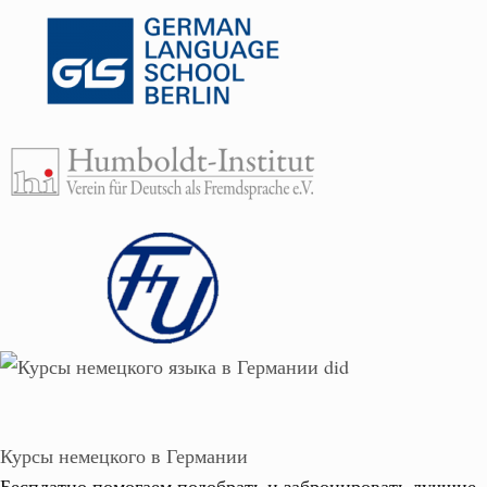
Курсы немецкого в Германии
Бесплатно помогаем подобрать и забронировать лучшие