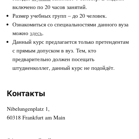
включено по 20 часов занятий.
Размер учебных групп – до 20 человек.
Ознакомиться со специальностями данного вуза
можно
здесь
.
Данный курс предлагается только претендентам
с прямым допуском в вуз. Тем, кто
предварительно должен посещать
штудиенколлег, данный курс не подойдёт.
Контакты
Nibelungenplatz 1,
60318 Frankfurt am Main