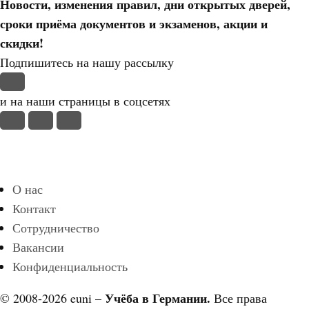
Новости, изменения правил, дни открытых дверей,
сроки приёма документов и экзаменов,
акции и
скидки!
Подпишитесь на нашу рассылку
и на наши страницы в соцсетях
О нас
Контакт
Сотрудничество
Вакансии
Конфиденциальность
Учёба в Германии.
© 2008-2026 euni –
Все права