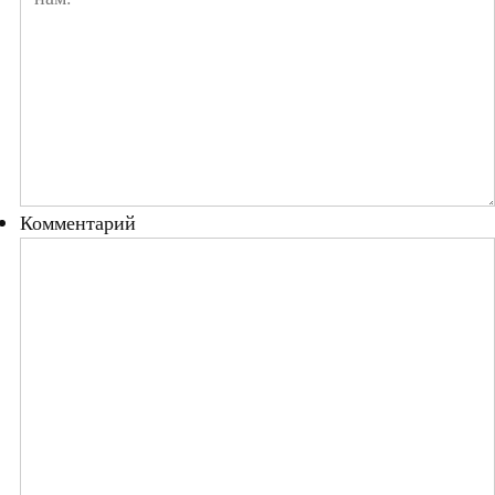
Комментарий