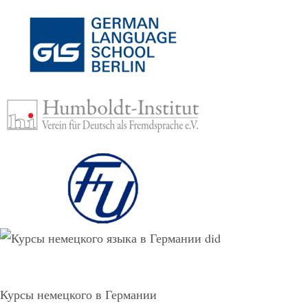
Курсы немецкого в Германии