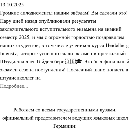
13.10.2025
Громкие аплодисменты нашим звёздам! Вы сделали это!
Пару дней назад опубликовали результаты
заключительного вступительного экзамена на зимний
семестр 2025, и мы с огромной гордостью поздравляем
наших студентов, в том числе учеников курса Heidelberg
Intensiv, которые успешно сдали экзамен в престижный
Штудиенколлег Гейдельберг 🇩🇪🎓 Это был финальный
экзамен сезона поступления! Последний шанс попасть в
штудиенколлег на
Подробнее...
Работаем со всеми государственными вузами,
официальный представителем ведущих языковых школ
Германии: