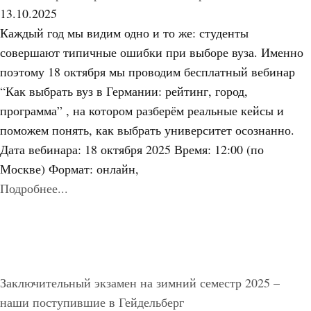
13.10.2025
Каждый год мы видим одно и то же: студенты
совершают типичные ошибки при выборе вуза. Именно
поэтому 18 октября мы проводим бесплатный вебинар
“Как выбрать вуз в Германии: рейтинг, город,
программа” , на котором разберём реальные кейсы и
поможем понять, как выбрать университет осознанно.
Дата вебинара: 18 октября 2025 Время: 12:00 (по
Москве) Формат: онлайн,
Подробнее...
Заключительный экзамен на зимний семестр 2025 –
наши поступившие в Гейдельберг