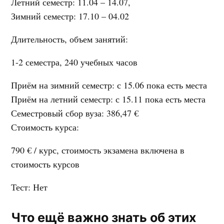
Летний семестр
: 11.04 – 14.07,
Зимний семестр
: 17.10 – 04.02
Длительность, объем занятий
:
1-2 семестра, 240 учебных часов
Приём на зимний семестр
: с 15.06 пока есть места
Приём на летний семестр
: с 15.11 пока есть места
Семестровый сбор вуза
: 386,47 €
Стоимость курса
:
790 €
/ курс, стоимость экзамена включена в
стоимость курсов
Тест
: Нет
Что ещё важно знать об этих