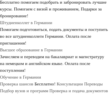
Бесплатно помогаем подобрать и забронировать лучшие
курсы. Помогаем с визой и проживанием,
Подарки за
бронирование!
Штудиенколлег в Германии
Помогаем подготовиться, подать документы и поступить
во все штудиенколлеги Германии.
Оплата после
приглашения!
Высшее образование в Германии
Зачисляем и переводим на бакалавриат и магистратуру
на немецком и английском языке.
Оплата после
поступления!
Обучение в Германии
Проверка шансов
Бесплатно!
Консультации
Переводы
Подбор вузов и программ
Проверка и подача документов