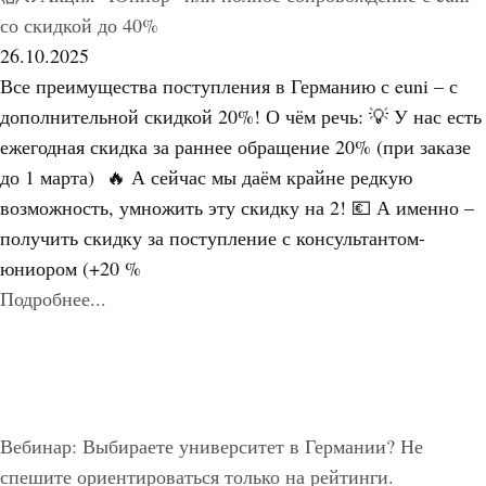
со скидкой до 40%
26.10.2025
Все преимущества поступления в Германию с euni – с
дополнительной скидкой 20%! О чём речь: 💡 У нас есть
ежегодная скидка за раннее обращение 20% (при заказе
до 1 марта) 🔥 А сейчас мы даём крайне редкую
возможность, умножить эту скидку на 2! 💶 А именно –
получить скидку за поступление с консультантом-
юниором (+20 %
Подробнее...
Вебинар: Выбираете университет в Германии? Не
спешите ориентироваться только на рейтинги.