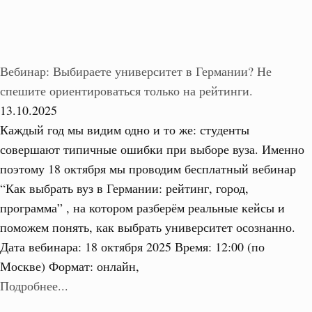
Вебинар: Выбираете университет в Германии? Не
спешите ориентироваться только на рейтинги.
13.10.2025
Каждый год мы видим одно и то же: студенты
совершают типичные ошибки при выборе вуза. Именно
поэтому 18 октября мы проводим бесплатный вебинар
“Как выбрать вуз в Германии: рейтинг, город,
программа” , на котором разберём реальные кейсы и
поможем понять, как выбрать университет осознанно.
Дата вебинара: 18 октября 2025 Время: 12:00 (по
Москве) Формат: онлайн,
Подробнее...