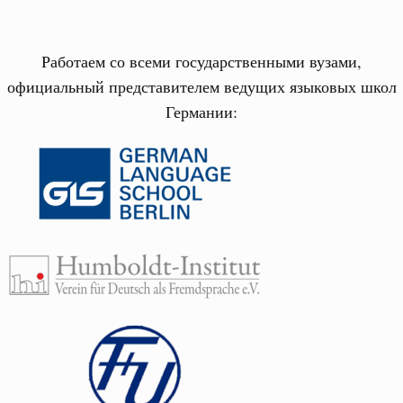
Работаем со всеми государственными вузами,
официальный представителем ведущих языковых школ
Германии: