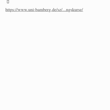
https://www.uni-bamberg.de/sz/...ngskurse/