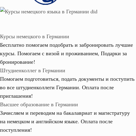
Курсы немецкого в Германии
Бесплатно помогаем подобрать и забронировать лучшие
курсы. Помогаем с визой и проживанием,
Подарки за
бронирование!
Штудиенколлег в Германии
Помогаем подготовиться, подать документы и поступить
во все штудиенколлеги Германии.
Оплата после
приглашения!
Высшее образование в Германии
Зачисляем и переводим на бакалавриат и магистратуру
на немецком и английском языке.
Оплата после
поступления!