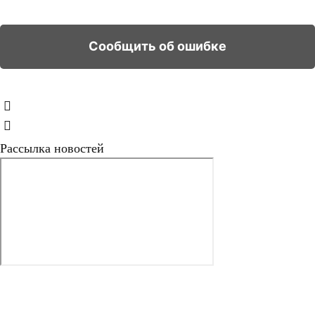
Рассылка новостей