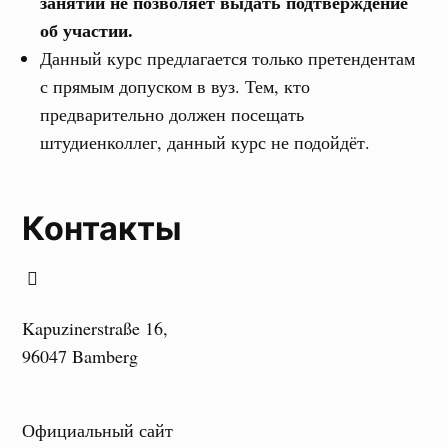
занятий не позволяет выдать подтверждение
об участии.
Данный курс предлагается только претендентам
с прямым допуском в вуз. Тем, кто
предварительно должен посещать
штудиенколлег, данный курс не подойдёт.
Контакты
Kapuzinerstraße 16,
96047 Bamberg
Официальный сайт