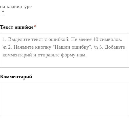
на клавиатуре
Текст ошибки
*
Комментарий