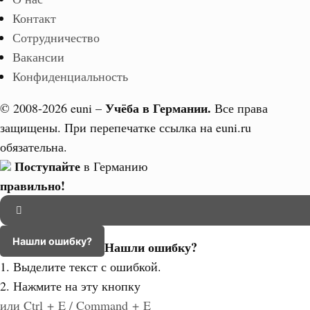
Контакт
Сотрудничество
Вакансии
Конфиденциальность
Учёба в Германии.
© 2008-2026 euni –
Все права
защищены. При перепечатке ссылка на euni.ru
обязательна.
Поступайте
в Германию
правильно!
Нашли ошибку?
Нашли ошибку?
1. Выделите текст с ошибкой.
2. Нажмите на эту кнопку
или Ctrl + E / Command + E