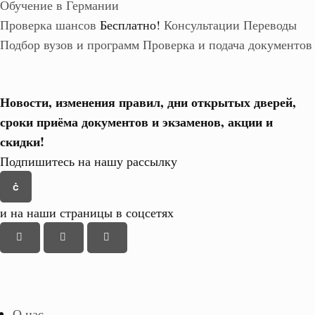
Обучение в Германии
Проверка шансов
Бесплатно!
Консультации
Переводы
Подбор вузов и программ
Проверка и подача документов
Новости, изменения правил, дни открытых дверей,
сроки приёма документов и экзаменов,
акции и
скидки!
Подпишитесь на нашу рассылку
и на наши страницы в соцсетях
О нас