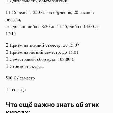
Длительность, объем занятий
:
14-15 недель, 250 часов обучения, 20 часов в
неделю,
ежедневно либо с 8:30 до 11:45, либо с 14:00 до
17:15
Приём на зимний семестр
: до 15.07
Приём на летний семестр
: до 15.01
Семестровый сбор вуза
: 103,80 €
Стоимость курса
:
500 €
/ семестр
Тест
: Да
Что ещё важно знать об этих
курсах: