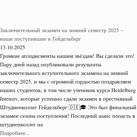
Заключительный экзамен на зимний семестр 2025 –
наши поступившие в Гейдельберг
13.10.2025
Громкие аплодисменты нашим звёздам! Вы сделали это!
Пару дней назад опубликовали результаты
заключительного вступительного экзамена на зимний
семестр 2025, и мы с огромной гордостью поздравляем
наших студентов, в том числе учеников курса Heidelberg
Intensiv, которые успешно сдали экзамен в престижный
Штудиенколлег Гейдельберг 🇩🇪🎓 Это был финальный
экзамен сезона поступления! Последний шанс попасть в
штудиенколлег на
Подробнее...