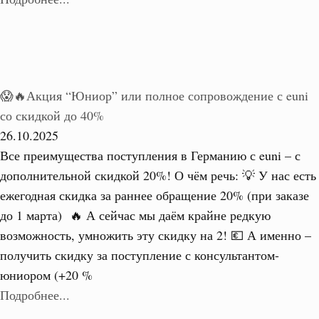
😱🔥Акция “Юниор” или полное сопровождение с euni
со скидкой до 40%
26.10.2025
Все преимущества поступления в Германию с euni – с
дополнительной скидкой 20%! О чём речь: 💡 У нас есть
ежегодная скидка за раннее обращение 20% (при заказе
до 1 марта) 🔥 А сейчас мы даём крайне редкую
возможность, умножить эту скидку на 2! 💶 А именно –
получить скидку за поступление с консультантом-
юниором (+20 %
Подробнее...