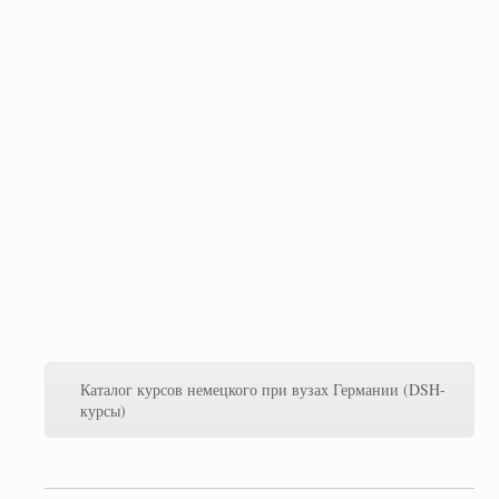
Каталог курсов немецкого при вузах Германии (DSH-
курсы)