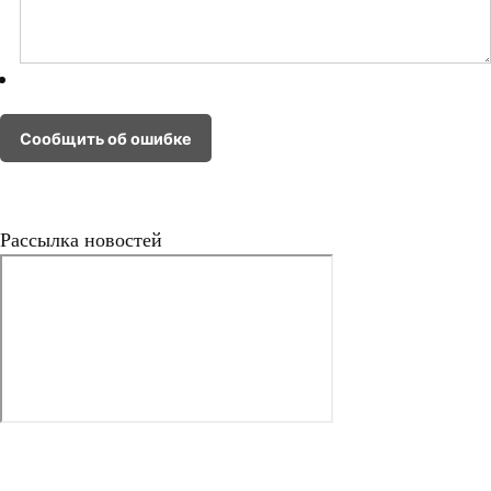
Рассылка новостей