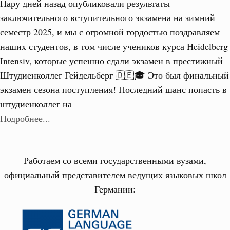
Пару дней назад опубликовали результаты
заключительного вступительного экзамена на зимний
семестр 2025, и мы с огромной гордостью поздравляем
наших студентов, в том числе учеников курса Heidelberg
Intensiv, которые успешно сдали экзамен в престижный
Штудиенколлег Гейдельберг 🇩🇪🎓 Это был финальный
экзамен сезона поступления! Последний шанс попасть в
штудиенколлег на
Подробнее...
Работаем со всеми государственными вузами,
официальный представителем ведущих языковых школ
Германии: