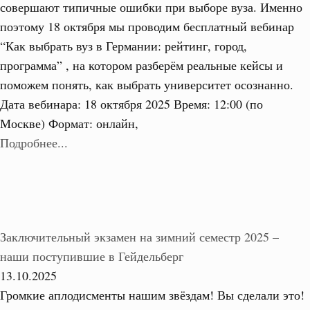
совершают типичные ошибки при выборе вуза. Именно
поэтому 18 октября мы проводим бесплатный вебинар
“Как выбрать вуз в Германии: рейтинг, город,
программа” , на котором разберём реальные кейсы и
поможем понять, как выбрать университет осознанно.
Дата вебинара: 18 октября 2025 Время: 12:00 (по
Москве) Формат: онлайн,
Подробнее...
Заключительный экзамен на зимний семестр 2025 –
наши поступившие в Гейдельберг
13.10.2025
Громкие аплодисменты нашим звёздам! Вы сделали это!