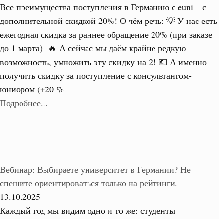
Все преимущества поступления в Германию с euni – с
дополнительной скидкой 20%! О чём речь: 💡 У нас есть
ежегодная скидка за раннее обращение 20% (при заказе
до 1 марта) 🔥 А сейчас мы даём крайне редкую
возможность, умножить эту скидку на 2! 💶 А именно –
получить скидку за поступление с консультантом-
юниором (+20 %
Подробнее...
Вебинар: Выбираете университет в Германии? Не
спешите ориентироваться только на рейтинги.
13.10.2025
Каждый год мы видим одно и то же: студенты