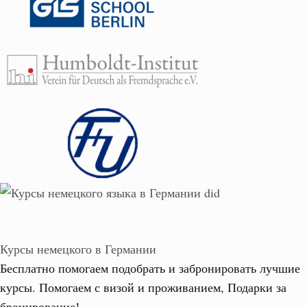
Курсы немецкого в Германии
Бесплатно помогаем подобрать и забронировать лучшие
курсы. Помогаем с визой и проживанием,
Подарки за
бронирование!