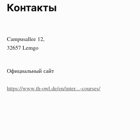
Контакты
Campusallee 12,
32657 Lemgo
Официальный сайт
https://www.th-owl.de/en/inter...-courses/