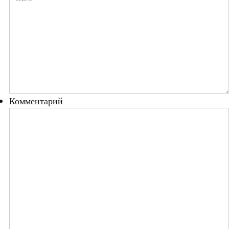
Комментарий