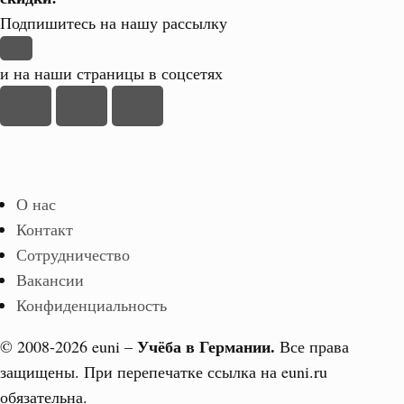
Подпишитесь на нашу рассылку
и на наши страницы в соцсетях
О нас
Контакт
Сотрудничество
Вакансии
Конфиденциальность
Учёба в Германии.
© 2008-2026 euni –
Все права
защищены. При перепечатке ссылка на euni.ru
обязательна.