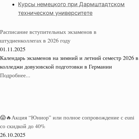
Курсы немецкого при Дармштадтском
техническом университете
Расписание вступительных экзаменов в
штудиенколлегах в 2026 году
01.11.2025
Календарь экзаменов на зимний и летний семестр 2026 в
колледжи довузовской подготовки в Германии
Подробнее...
😱🔥Акция “Юниор” или полное сопровождение с euni
со скидкой до 40%
26.10.2025