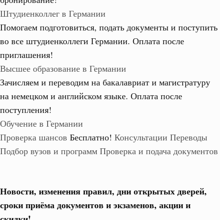
Штудиенколлег в Германии
Помогаем подготовиться, подать документы и поступить
во все штудиенколлеги Германии.
Оплата после
приглашения!
Высшее образование в Германии
Зачисляем и переводим на бакалавриат и магистратуру
на немецком и английском языке.
Оплата после
поступления!
Обучение в Германии
Проверка шансов
Бесплатно!
Консультации
Переводы
Подбор вузов и программ
Проверка и подача документов
Новости, изменения правил, дни открытых дверей,
сроки приёма документов и экзаменов,
акции и
скидки!