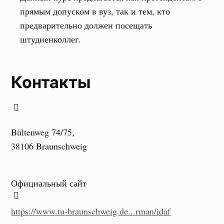
прямым допуском в вуз, так и тем, кто
предварительно должен посещать
штудиенколлег.
Контакты
Bültenweg 74/75,
38106 Braunschweig
Официальный сайт
https://www.tu-braunschweig.de...rman/idaf