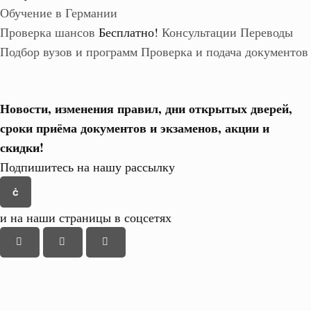
Обучение в Германии
Проверка шансов
Бесплатно!
Консультации
Переводы
Подбор вузов и программ
Проверка и подача документов
Новости, изменения правил, дни открытых дверей,
сроки приёма документов и экзаменов,
акции и
скидки!
Подпишитесь на нашу рассылку
и на наши страницы в соцсетях