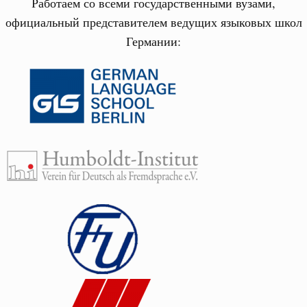
Работаем со всеми государственными вузами,
официальный представителем ведущих языковых школ
Германии: