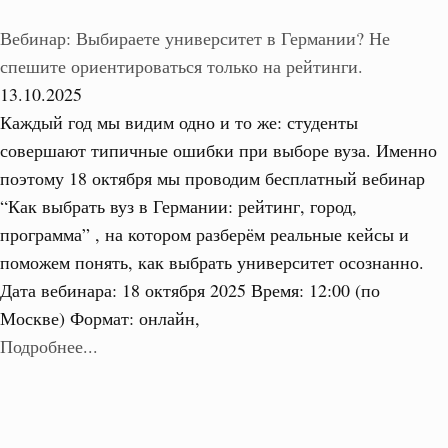
Вебинар: Выбираете университет в Германии? Не
спешите ориентироваться только на рейтинги.
13.10.2025
Каждый год мы видим одно и то же: студенты
совершают типичные ошибки при выборе вуза. Именно
поэтому 18 октября мы проводим бесплатный вебинар
“Как выбрать вуз в Германии: рейтинг, город,
программа” , на котором разберём реальные кейсы и
поможем понять, как выбрать университет осознанно.
Дата вебинара: 18 октября 2025 Время: 12:00 (по
Москве) Формат: онлайн,
Подробнее...