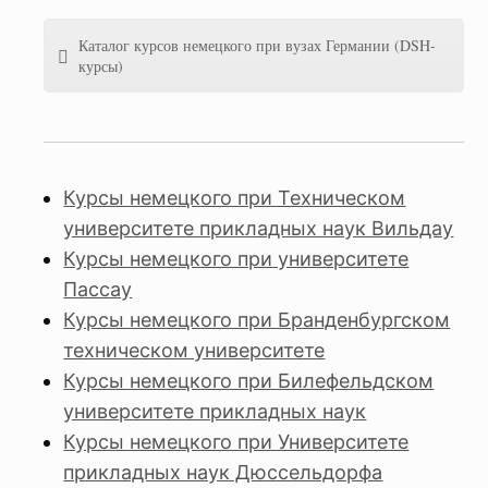
Каталог курсов немецкого при вузах Германии (DSH-
курсы)
Курсы немецкого при Техническом
университете прикладных наук Вильдау
Курсы немецкого при университете
Пассау
Курсы немецкого при Бранденбургском
техническом университете
Курсы немецкого при Билефельдском
университете прикладных наук
Курсы немецкого при Университете
прикладных наук Дюссельдорфа