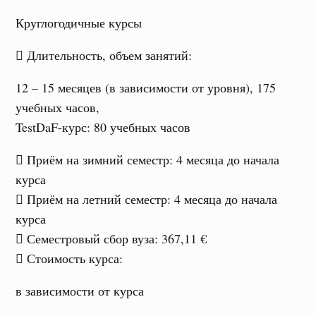
Круглогодичные курсы
Длительность, объем занятий
:
12 – 15 месяцев (в зависимости от уровня), 175
учебных часов,
TestDaF-курс: 80 учебных часов
Приём на зимний семестр
: 4 месяца до начала
курса
Приём на летний семестр
: 4 месяца до начала
курса
Семестровый сбор вуза
: 367,11 €
Стоимость курса
:
в зависимости от курса