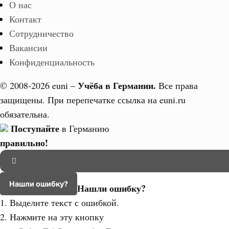
О нас
Контакт
Сотрудничество
Вакансии
Конфиденциальность
Учёба в Германии.
© 2008-2026 euni –
Все права
защищены. При перепечатке ссылка на euni.ru
обязательна.
Поступайте
в Германию
правильно!
Нашли ошибку?
Нашли ошибку?
1. Выделите текст с ошибкой.
2. Нажмите на эту кнопку