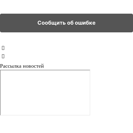
Рассылка новостей