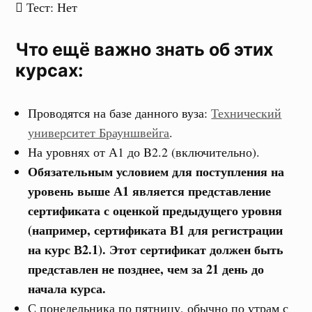
Тест
: Нет
Что ещё важно знать об этих
курсах:
Проводятся на базе данного вуза:
Технический
университет Брауншвейга
.
На уровнях от А1 до B2.2 (включительно).
Обязательным условием для поступления на
уровень выше А1 является представление
сертификата с оценкой предыдущего уровня
(например, сертификата В1 для регистрации
на курс В2.1). Этот сертификат должен быть
представлен не позднее, чем за 21 день до
начала курса.
С понедельника по пятницу, обычно по утрам с