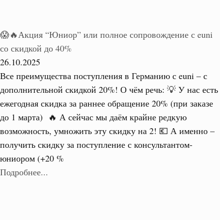
😱🔥Акция “Юниор” или полное сопровождение с euni
со скидкой до 40%
26.10.2025
Все преимущества поступления в Германию с euni – с
дополнительной скидкой 20%! О чём речь: 💡 У нас есть
ежегодная скидка за раннее обращение 20% (при заказе
до 1 марта) 🔥 А сейчас мы даём крайне редкую
возможность, умножить эту скидку на 2! 💶 А именно –
получить скидку за поступление с консультантом-
юниором (+20 %
Подробнее...