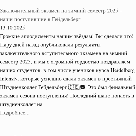
Заключительный экзамен на зимний семестр 2025 –
наши поступившие в Гейдельберг
13.10.2025
Громкие аплодисменты нашим звёздам! Вы сделали это!
Пару дней назад опубликовали результаты
заключительного вступительного экзамена на зимний
семестр 2025, и мы с огромной гордостью поздравляем
наших студентов, в том числе учеников курса Heidelberg
Intensiv, которые успешно сдали экзамен в престижный
Штудиенколлег Гейдельберг 🇩🇪🎓 Это был финальный
экзамен сезона поступления! Последний шанс попасть в
штудиенколлег на
Подробнее...