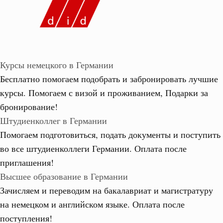
Курсы немецкого в Германии
Бесплатно помогаем подобрать и забронировать лучшие
курсы. Помогаем с визой и проживанием,
Подарки за
бронирование!
Штудиенколлег в Германии
Помогаем подготовиться, подать документы и поступить
во все штудиенколлеги Германии.
Оплата после
приглашения!
Высшее образование в Германии
Зачисляем и переводим на бакалавриат и магистратуру
на немецком и английском языке.
Оплата после
поступления!