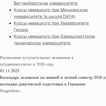
Виттенбергском университете
Курсы немецкого при Мюнхенском
университете (в школе DKFA)
Курсы немецкого при Университете
Гисена
Курсы немецкого при Дармштадтском
техническом университете
Расписание вступительных экзаменов в
штудиенколлегах в 2026 году
01.11.2025
Календарь экзаменов на зимний и летний семестр 2026 в
колледжи довузовской подготовки в Германии
Подробнее...