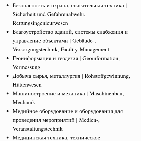
Безопасность и охрана, спасательная техника |
Sicherheit und Gefahrenabwehr,
Rettungsingenieurwesen
Благоустройство зданий, системы снабжения и
управление объектами | Gebäude-,
Versorgungstechnik, Facility-Management
Геоинформация и геодезия | Geoinformation,
Vermessung
Добыча сырья, металлургия | Rohstoffgewinnung,
Hüttenwesen
Машиностроение и механика | Maschinenbau,
Mechanik
Медийное оборудование и оборудования для
проведения мероприятий | Medien-,
Veranstaltungstechnik
Медицинская техника, техническое