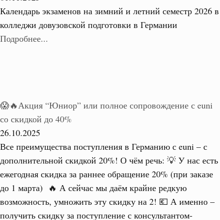
Календарь экзаменов на зимний и летний семестр 2026 в
колледжи довузовской подготовки в Германии
Подробнее...
😱🔥Акция “Юниор” или полное сопровождение с euni
со скидкой до 40%
26.10.2025
Все преимущества поступления в Германию с euni – с
дополнительной скидкой 20%! О чём речь: 💡 У нас есть
ежегодная скидка за раннее обращение 20% (при заказе
до 1 марта) 🔥 А сейчас мы даём крайне редкую
возможность, умножить эту скидку на 2! 💶 А именно –
получить скидку за поступление с консультантом-