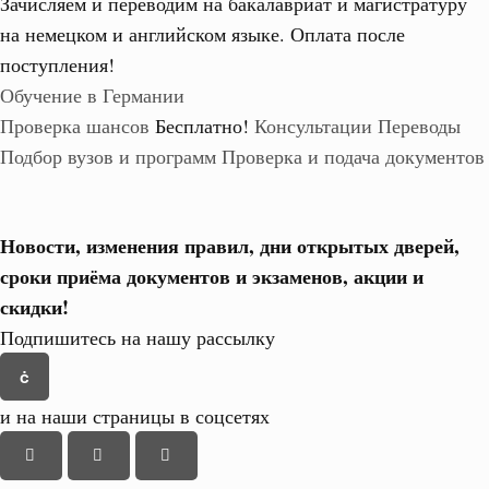
Зачисляем и переводим на бакалавриат и магистратуру
на немецком и английском языке.
Оплата после
поступления!
Обучение в Германии
Проверка шансов
Бесплатно!
Консультации
Переводы
Подбор вузов и программ
Проверка и подача документов
Новости, изменения правил, дни открытых дверей,
сроки приёма документов и экзаменов,
акции и
скидки!
Подпишитесь на нашу рассылку
и на наши страницы в соцсетях