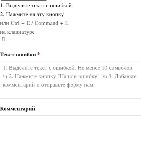
1. Выделите текст с ошибкой.
2. Нажмите на эту кнопку
или Ctrl + E / Command + E
на клавиатуре
Текст ошибки
*
Комментарий