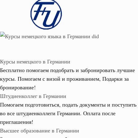
Курсы немецкого в Германии
Бесплатно помогаем подобрать и забронировать лучшие
курсы. Помогаем с визой и проживанием,
Подарки за
бронирование!
Штудиенколлег в Германии
Помогаем подготовиться, подать документы и поступить
во все штудиенколлеги Германии.
Оплата после
приглашения!
Высшее образование в Германии