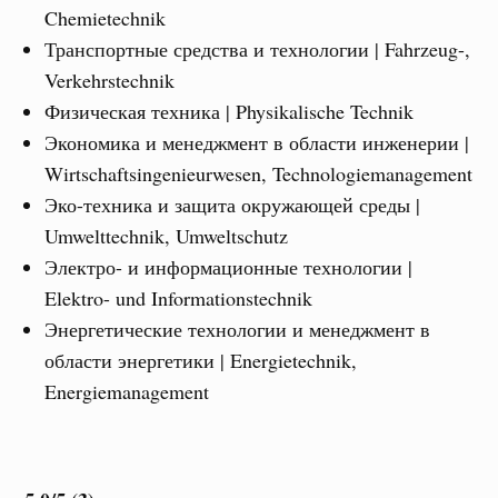
Chemietechnik
Транспортные средства и технологии | Fahrzeug-,
Verkehrstechnik
Физическая техника | Physikalische Technik
Экономика и менеджмент в области инженерии |
Wirtschaftsingenieurwesen, Technologiemanagement
Эко-техника и защита окружающей среды |
Umwelttechnik, Umweltschutz
Электро- и информационные технологии |
Elektro- und Informationstechnik
Энергетические технологии и менеджмент в
области энергетики | Energietechnik,
Energiemanagement