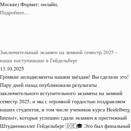
Москве) Формат: онлайн,
Подробнее...
Заключительный экзамен на зимний семестр 2025 –
наши поступившие в Гейдельберг
13.10.2025
Громкие аплодисменты нашим звёздам! Вы сделали это!
Пару дней назад опубликовали результаты
заключительного вступительного экзамена на зимний
семестр 2025, и мы с огромной гордостью поздравляем
наших студентов, в том числе учеников курса Heidelberg
Intensiv, которые успешно сдали экзамен в престижный
Штудиенколлег Гейдельберг 🇩🇪🎓 Это был финальный