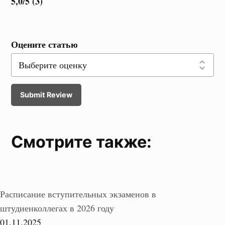
5,0/5 (3)
Оцените статью
Submit Review
Смотрите также:
Расписание вступительных экзаменов в
штудиенколлегах в 2026 году
01.11.2025