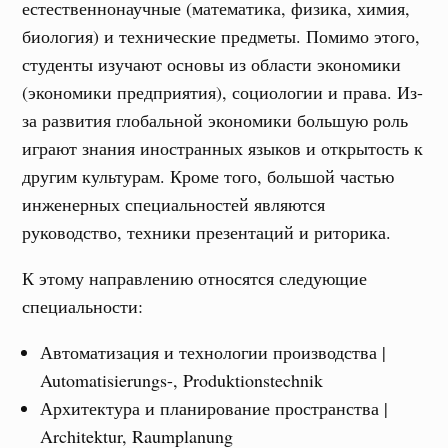
естественнонаучные (математика, физика, химия,
биология) и технические предметы. Помимо этого,
студенты изучают основы из области экономики
(экономики предприятия), социологии и права. Из-
за развития глобальной экономики большую роль
играют знания иностранных языков и открытость к
другим культурам. Кроме того, большой частью
инженерных специальностей являются
руководство, техники презентаций и риторика.
К этому направлению относятся следующие
специальности:
Автоматизация и технологии производства |
Automatisierungs-, Produktionstechnik
Архитектура и планирование пространства |
Architektur, Raumplanung