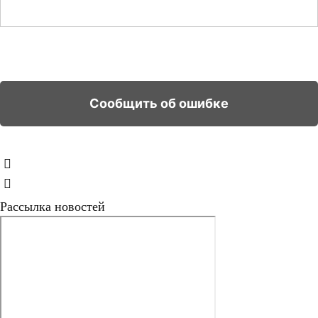
Рассылка новостей