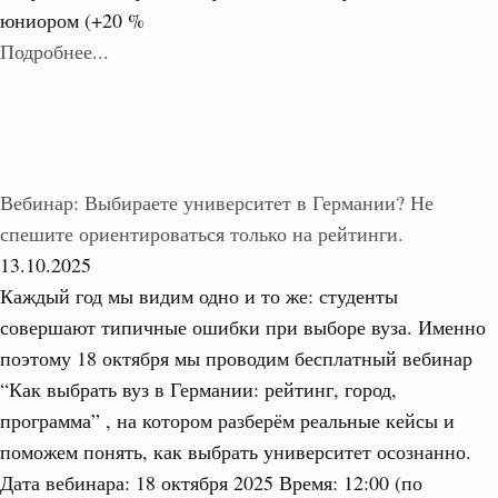
юниором (+20 %
Подробнее...
Вебинар: Выбираете университет в Германии? Не
спешите ориентироваться только на рейтинги.
13.10.2025
Каждый год мы видим одно и то же: студенты
совершают типичные ошибки при выборе вуза. Именно
поэтому 18 октября мы проводим бесплатный вебинар
“Как выбрать вуз в Германии: рейтинг, город,
программа” , на котором разберём реальные кейсы и
поможем понять, как выбрать университет осознанно.
Дата вебинара: 18 октября 2025 Время: 12:00 (по