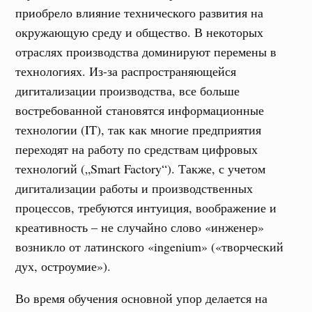
приобрело влияние технического развития на
окружающую среду и общество. В некоторых
отраслях производства доминируют перемены в
технологиях. Из-за распространяющейся
дигитализации производства, все больше
востребованной становятся информационные
технологии (IT), так как многие предприятия
переходят на работу по средствам цифровых
технологий („Smart Factory“). Также, с учетом
дигитализации работы и производственных
процессов, требуются интуиция, воображение и
креативность – не случайно слово «инженер»
возникло от латинского «ingenium» («творческий
дух, остроумие»).
Во время обучения основной упор делается на