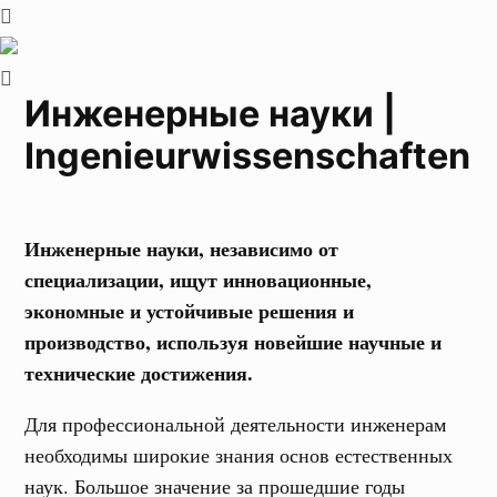
Инженерные науки |
Ingenieurwissenschaften
Инженерные науки, независимо от
специализации, ищут инновационные,
экономные и устойчивые решения и
производство, используя новейшие научные и
технические достижения.
Для профессиональной деятельности инженерам
необходимы широкие знания основ естественных
наук. Большое значение за прошедшие годы