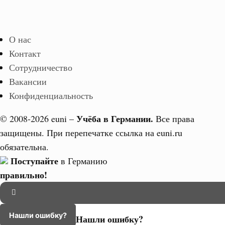
О нас
Контакт
Сотрудничество
Вакансии
Конфиденциальность
Учёба в Германии.
© 2008-2026 euni –
Все права
защищены. При перепечатке ссылка на euni.ru
обязательна.
Поступайте
в Германию
правильно!
Нашли ошибку?
Нашли ошибку?