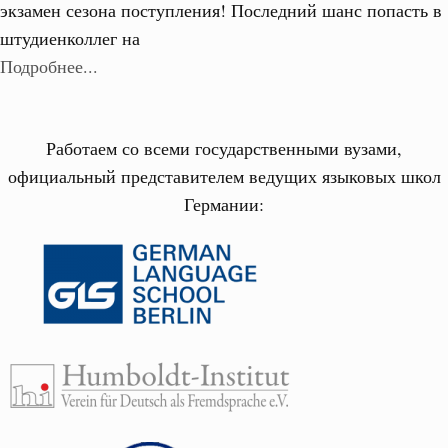
экзамен сезона поступления! Последний шанс попасть в
штудиенколлег на
Подробнее...
Работаем со всеми государственными вузами,
официальный представителем ведущих языковых школ
Германии: