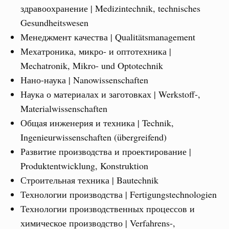
здравоохранение | Medizintechnik, technisches
Gesundheitswesen
Менеджмент качества | Qualitätsmanagement
Мехатроника, микро- и оптотехника |
Mechatronik, Mikro- und Optotechnik
Нано-наука | Nanowissenschaften
Наука о материалах и заготовках | Werkstoff-,
Materialwissenschaften
Общая инженерия и техника | Technik,
Ingenieurwissenschaften (übergreifend)
Развитие производства и проектирование |
Produktentwicklung, Konstruktion
Строительная техника | Bautechnik
Технологии производства | Fertigungstechnologien
Технологии производственных процессов и
химическое производство | Verfahrens-,