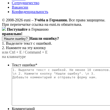
Сотрудничество
Вакансии
Конфиденциальность
© 2008-2026 euni –
Учёба в Германии.
Все права защищены.
При перепечатке ссылка на euni.ru обязательна.
Поступайте
в Германию
правильно!
Нашли ошибку?
Нашли ошибку?
1. Выделите текст с ошибкой.
2. Нажмите на эту кнопку
или Ctrl + E / Command + E
на клавиатуре
Текст ошибки
*
Комментарий