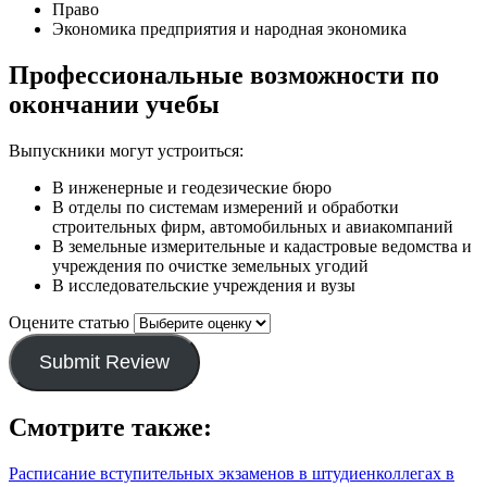
Право
Экономика предприятия и народная экономика
Профессиональные возможности по
окончании учебы
Выпускники могут устроиться:
В инженерные и геодезические бюро
В отделы по системам измерений и обработки
строительных фирм, автомобильных и авиакомпаний
В земельные измерительные и кадастровые ведомства и
учреждения по очистке земельных угодий
В исследовательские учреждения и вузы
Оцените статью
Submit Review
Смотрите также:
Расписание вступительных экзаменов в штудиенколлегах в