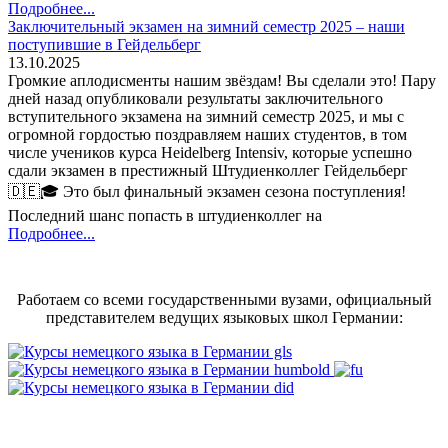
Подробнее...
Заключительный экзамен на зимний семестр 2025 – наши
поступившие в Гейдельберг
13.10.2025
Громкие аплодисменты нашим звёздам! Вы сделали это! Пару
дней назад опубликовали результаты заключительного
вступительного экзамена на зимний семестр 2025, и мы с
огромной гордостью поздравляем наших студентов, в том
числе учеников курса Heidelberg Intensiv, которые успешно
сдали экзамен в престижный Штудиенколлег Гейдельберг
🇩🇪🎓 Это был финальный экзамен сезона поступления!
Последний шанс попасть в штудиенколлег на
Подробнее...
Работаем со всеми государственными вузами, официальный
представителем ведущих языковых школ Германии: