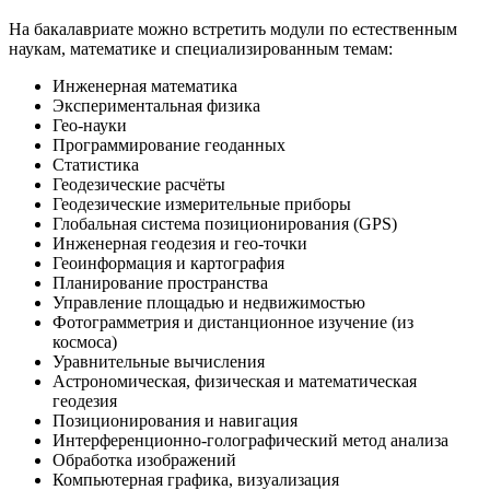
На бакалавриате можно встретить модули по естественным
наукам, математике и специализированным темам:
Инженерная математика
Экспериментальная физика
Гео-науки
Программирование геоданных
Статистика
Геодезические расчёты
Геодезические измерительные приборы
Глобальная система позиционирования (GPS)
Инженерная геодезия и гео-точки
Геоинформация и картография
Планирование пространства
Управление площадью и недвижимостью
Фотограмметрия и дистанционное изучение (из
космоса)
Уравнительные вычисления
Астрономическая, физическая и математическая
геодезия
Позиционирования и навигация
Интерференционно-голографический метод анализа
Обработка изображений
Компьютерная графика, визуализация