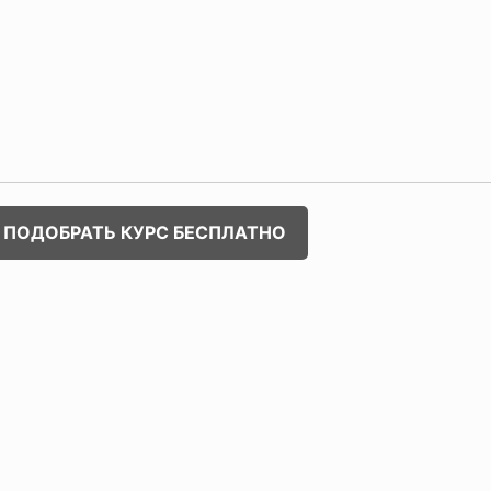
ПОДОБРАТЬ КУРС БЕСПЛАТНО