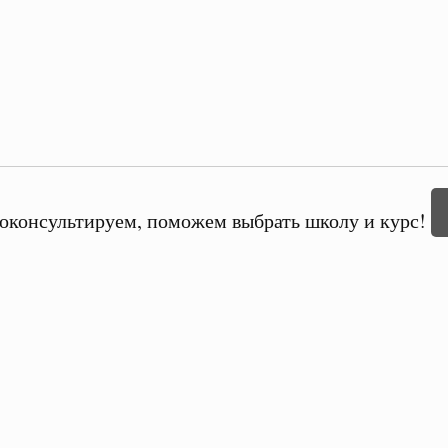
оконсультируем, поможем выбрать школу и курс!