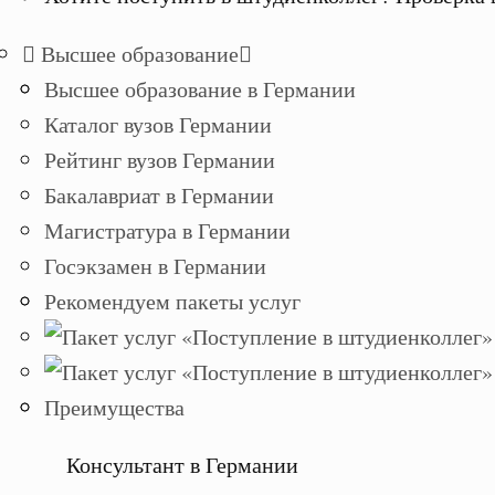
Высшее образование
Высшее образование в Германии
Каталог вузов Германии
Рейтинг вузов Германии
Бакалавриат в Германии
Магистратура в Германии
Госэкзамен в Германии
Рекомендуем пакеты услуг
Преимущества
Консультант в Германии