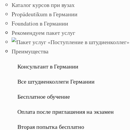
Каталог курсов при вузах
Propädeutikum в Германии
Foundation в Германии
Рекомендуем пакет услуг
Преимущества
Консультант в Германии
Все штудиенколлеги Германии
Бесплатное обучение
Оплата после приглашения на экзамен
Вторая попытка бесплатно