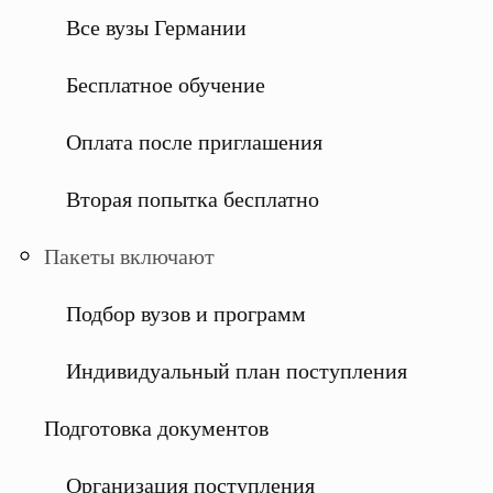
Все вузы Германии
Бесплатное обучение
Оплата после приглашения
Вторая попытка бесплатно
Пакеты включают
Подбор вузов и программ
Индивидуальный план поступления
Подготовка документов
Организация поступления