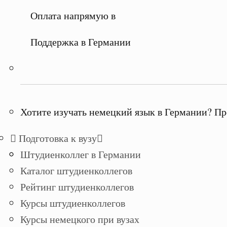
Оплата напрямую в
Поддержка в Германии
Хотите изучать немецкий язык в Германии? Пр
Подготовка к вузу
Штудиенколлег в Германии
Каталог штудиенколлегов
Рейтинг штудиенколлегов
Курсы штудиенколлегов
Курсы немецкого при вузах