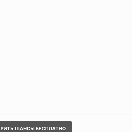
ЕРИТЬ ШАНСЫ БЕСПЛАТНО