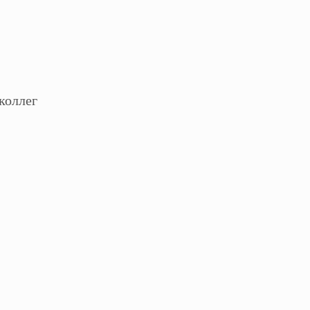
коллег