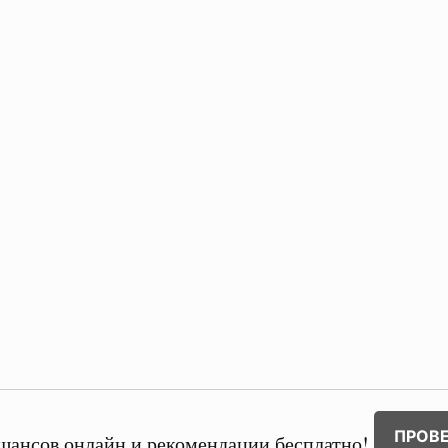
ПРОВ
шансов онлайн и рекомендации бесплатно!