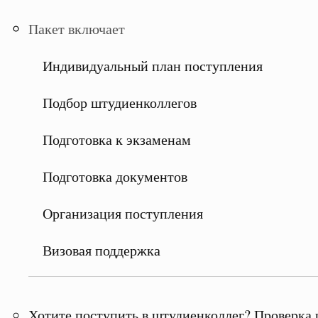
Пакет включает
Индивидуальный план поступления
Подбор штудиенколлегов
Подготовка к экзаменам
Подготовка документов
Организация поступления
Визовая поддержка
Хотите поступить в штудиенколлег? Проверка 