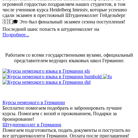
огромной гордостью поздравляем наших студентов, в том
числе учеников курса Heidelberg Intensiv, которые успешно
сдали экзамен в престижный Штудиенколлег Гейдельберг
🇩🇪🎓 Это был финальный экзамен сезона поступления!
Последний шанс попасть в штудиенколлег на
Подробнее...
Работаем со всеми государственными вузами, официальный
представителем ведущих языковых школ Германии:
Курсы немецкого в Германии
Бесплатно помогаем подобрать и забронировать лучшие
курсы. Помогаем с визой и проживанием,
Подарки за
бронирование!
Штудиенколлег в Германии
Помогаем подготовиться, подать документы и поступить во
все штудиенколлеги Германии.
Оплата после приглашения!