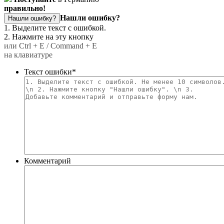
правильно!
Нашли ошибку?
Нашли ошибку?
1. Выделите текст с ошибкой.
2. Нажмите на эту кнопку
или Ctrl + E / Command + E
на клавиатуре
Текст ошибки
*
Комментарий