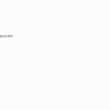
коллег