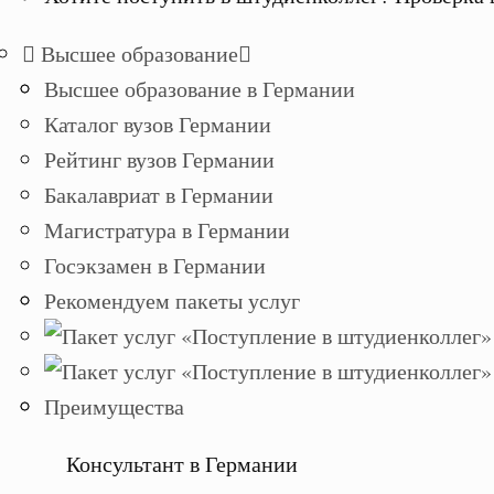
Высшее образование
Высшее образование в Германии
Каталог вузов Германии
Рейтинг вузов Германии
Бакалавриат в Германии
Магистратура в Германии
Госэкзамен в Германии
Рекомендуем пакеты услуг
Преимущества
Консультант в Германии