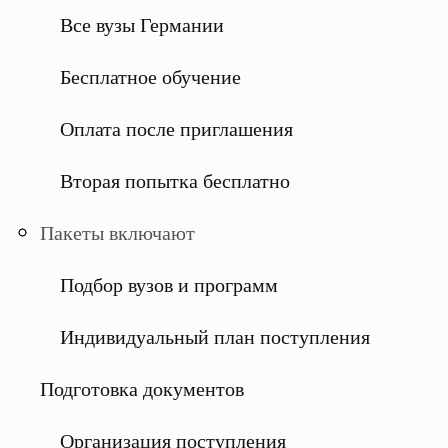
Все вузы Германии
Бесплатное обучение
Оплата после приглашения
Вторая попытка бесплатно
Пакеты включают
Подбор вузов и программ
Индивидуальный план поступления
Подготовка документов
Организация поступления