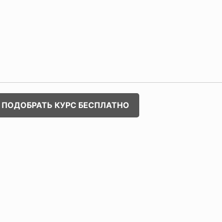
ПОДОБРАТЬ КУРС БЕСПЛАТНО