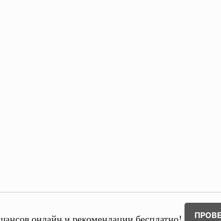
ПРОВ
шансов онлайн и рекомендации бесплатно!