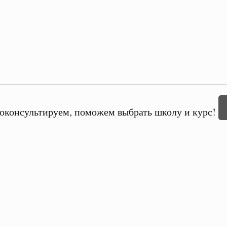
оконсультируем, поможем выбрать школу и курс!