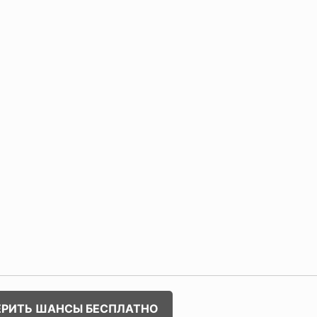
ЕРИТЬ ШАНСЫ БЕСПЛАТНО