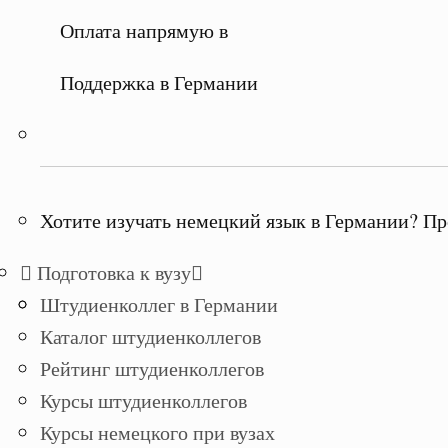
Оплата напрямую в
Поддержка в Германии
Хотите изучать немецкий язык в Германии? Пр
Подготовка к вузу
Штудиенколлег в Германии
Каталог штудиенколлегов
Рейтинг штудиенколлегов
Курсы штудиенколлегов
Курсы немецкого при вузах