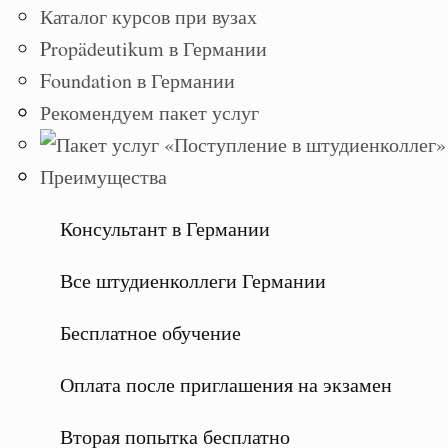
Каталог курсов при вузах
Propädeutikum в Германии
Foundation в Германии
Рекомендуем пакет услуг
Преимущества
Консультант в Германии
Все штудиенколлеги Германии
Бесплатное обучение
Оплата после приглашения на экзамен
Вторая попытка бесплатно