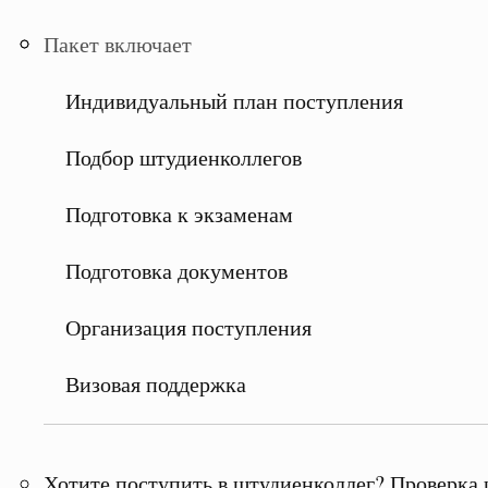
Пакет включает
Индивидуальный план поступления
Подбор штудиенколлегов
Подготовка к экзаменам
Подготовка документов
Организация поступления
Визовая поддержка
Хотите поступить в штудиенколлег? Проверка 