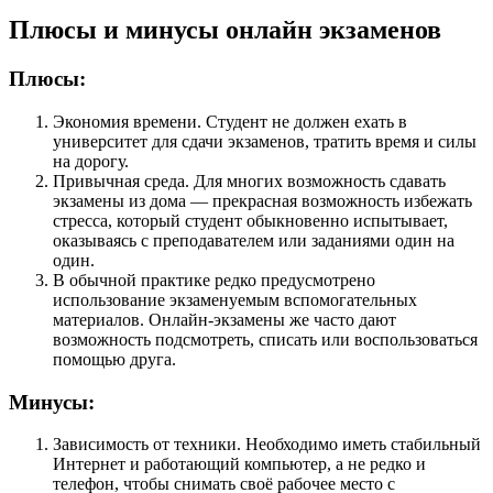
Плюсы и минусы онлайн экзаменов
Плюсы:
Экономия времени. Студент не должен ехать в
университет для сдачи экзаменов, тратить время и силы
на дорогу.
Привычная среда. Для многих возможность сдавать
экзамены из дома — прекрасная возможность избежать
стресса, который студент обыкновенно испытывает,
оказываясь с преподавателем или заданиями один на
один.
В обычной практике редко предусмотрено
использование экзаменуемым вспомогательных
материалов. Онлайн-экзамены же часто дают
возможность подсмотреть, списать или воспользоваться
помощью друга.
Минусы:
Зависимость от техники. Необходимо иметь стабильный
Интернет и работающий компьютер, а не редко и
телефон, чтобы снимать своё рабочее место с