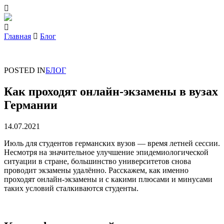
Главная
Блог
POSTED IN
БЛОГ
Как проходят онлайн-экзамены в вузах
Германии
14.07.2021
Июль для студентов германских вузов — время летней сессии.
Несмотря на значительное улучшение эпидемиологической
ситуации в стране, большинство университетов снова
проводит экзамены удалённо. Расскажем, как именно
проходят онлайн-экзамены и с какими плюсами и минусами
таких условий сталкиваются студенты.