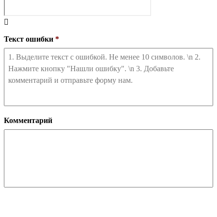
Текст ошибки
*
Комментарий