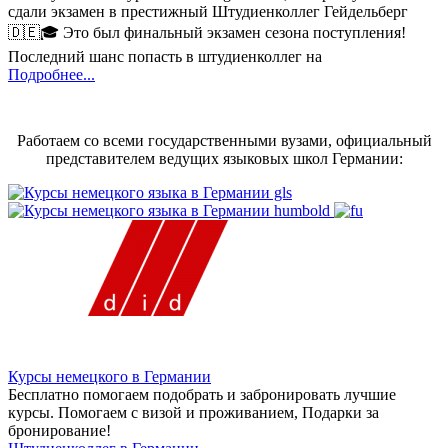
сдали экзамен в престижный Штудиенколлег Гейдельберг
🇩🇪🎓 Это был финальный экзамен сезона поступления!
Последний шанс попасть в штудиенколлег на
Подробнее...
Работаем со всеми государственными вузами, официальный
представителем ведущих языковых школ Германии:
Курсы немецкого в Германии
Бесплатно помогаем подобрать и забронировать лучшие
курсы. Помогаем с визой и проживанием,
Подарки за
бронирование!