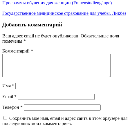
Программы обучения для женщин (Frauenstudiengänge)
Государственное медицинское страхование для учебы. Ликбез
Добавить комментарий
Ваш адрес email не будет опубликован.
Обязательные поля
помечены
*
Комментарий
*
Имя
*
Email
*
Телефон
*
Сохранить моё имя, email и адрес сайта в этом браузере для
последующих моих комментариев.