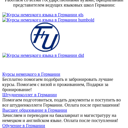
представителем ведущих языковых школ Германии:
Курсы немецкого в Германии
Бесплатно помогаем подобрать и забронировать лучшие
курсы. Помогаем с визой и проживанием,
Подарки за
бронирование!
Штудиенколлег в Германии
Помогаем подготовиться, подать документы и поступить во
все штудиенколлеги Германии.
Оплата после приглашения!
Высшее образование в Германии
Зачисляем и переводим на бакалавриат и магистратуру на
немецком и английском языке.
Оплата после поступления!
Обучение в Германии