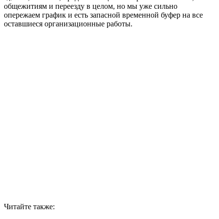
общежитиям и переезду в целом, но мы уже сильно
опережаем график и есть запасной временной буфер на все
оставшиеся организационные работы.
Читайте также: