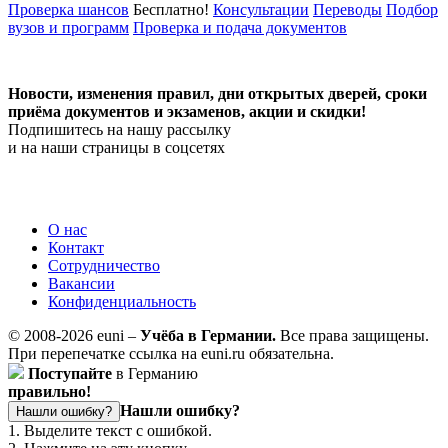
Проверка шансов
Бесплатно!
Консультации
Переводы
Подбор
вузов и программ
Проверка и подача документов
Новости, изменения правил, дни открытых дверей, сроки
приёма документов и экзаменов,
акции и скидки!
Подпишитесь на нашу рассылку
и на наши страницы в соцсетях
О нас
Контакт
Сотрудничество
Вакансии
Конфиденциальность
© 2008-2026 euni –
Учёба в Германии.
Все права защищены.
При перепечатке ссылка на euni.ru обязательна.
Поступайте
в Германию
правильно!
Нашли ошибку?
Нашли ошибку?
1. Выделите текст с ошибкой.