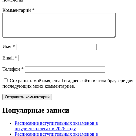
Комментарий
*
Имя
*
Email
*
Телефон
*
Сохранить моё имя, email и адрес сайта в этом браузере для
последующих моих комментариев.
Популярные записи
Расписание вступительных экзаменов в
штудиенколлегах в 2026 году
Расписание вступительных экзаменов в