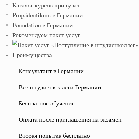
Каталог курсов при вузах
Propädeutikum в Германии
Foundation в Германии
Рекомендуем пакет услуг
Преимущества
Консультант в Германии
Все штудиенколлеги Германии
Бесплатное обучение
Оплата после приглашения на экзамен
Вторая попытка бесплатно