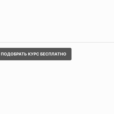
ПОДОБРАТЬ КУРС БЕСПЛАТНО