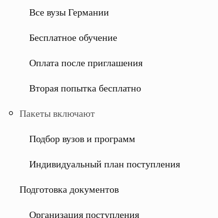
Все вузы Германии
Бесплатное обучение
Оплата после приглашения
Вторая попытка бесплатно
Пакеты включают
Подбор вузов и программ
Индивидуальный план поступления
Подготовка документов
Организация поступления