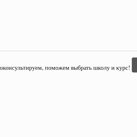
оконсультируем, поможем выбрать школу и курс!