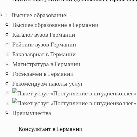
Высшее образование
Высшее образование в Германии
Каталог вузов Германии
Рейтинг вузов Германии
Бакалавриат в Германии
Магистратура в Германии
Госэкзамен в Германии
Рекомендуем пакеты услуг
Преимущества
Консультант в Германии