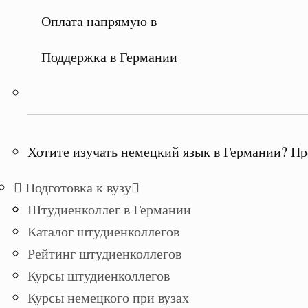
Оплата напрямую в
Поддержка в Германии
Хотите изучать немецкий язык в Германии? Пр
Подготовка к вузу
Штудиенколлег в Германии
Каталог штудиенколлегов
Рейтинг штудиенколлегов
Курсы штудиенколлегов
Курсы немецкого при вузах