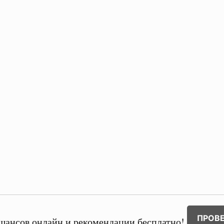
ПРОВ
шансов онлайн и рекомендации бесплатно!