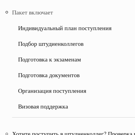
Пакет включает
Индивидуальный план поступления
Подбор штудиенколлегов
Подготовка к экзаменам
Подготовка документов
Организация поступления
Визовая поддержка
Хотите поступить в штудиенколлег? Проверка 