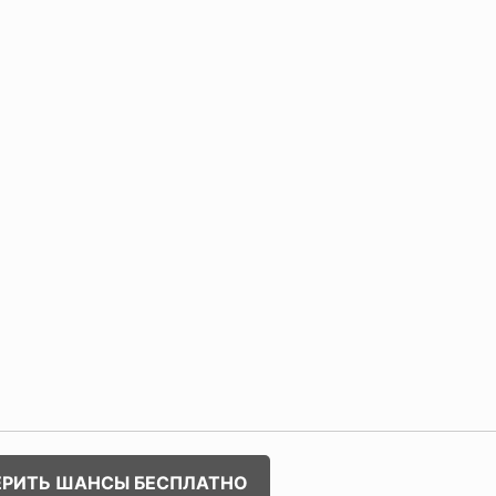
ЕРИТЬ ШАНСЫ БЕСПЛАТНО