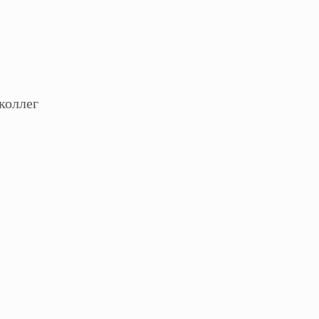
коллег