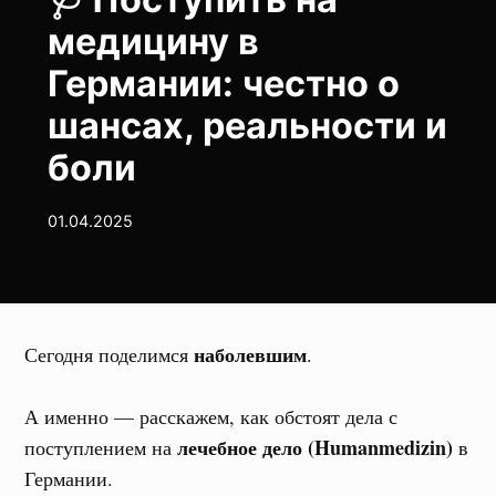
медицину в
Германии: честно о
шансах, реальности и
боли
01.04.2025
наболевшим
Сегодня поделимся
.
А именно — расскажем, как обстоят дела с
лечебное дело (Humanmedizin)
поступлением на
в
Германии.