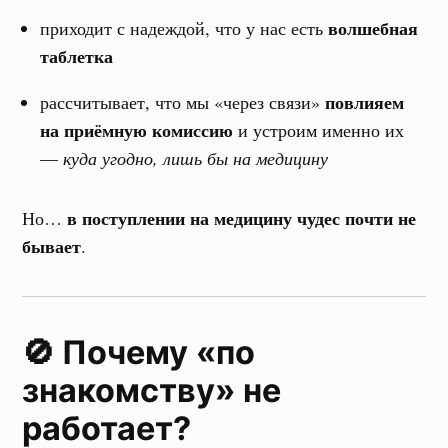
волшебная
приходит с надеждой, что у нас есть
таблетка
повлияем
рассчитывает, что мы «через связи»
на приёмную комиссию
и устроим именно их
—
куда угодно, лишь бы на медицину
в поступлении на медицину чудес почти не
Но…
бывает
.
🚫 Почему «по
знакомству» не
работает?