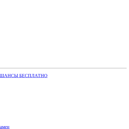
 ШАНСЫ БЕСПЛАТНО
замен