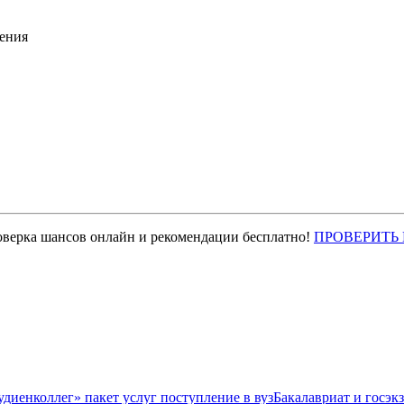
ения
оверка шансов онлайн и рекомендации бесплатно!
ПРОВЕРИТЬ
Бакалавриат и госэк