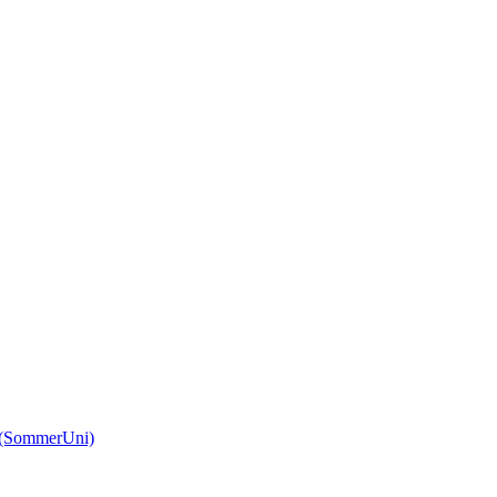
(SommerUni)