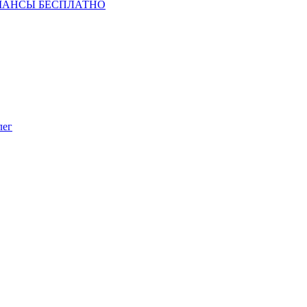
ШАНСЫ БЕСПЛАТНО
лег