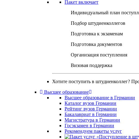
Пакет включает
Индивидуальный план поступл
Подбор штудиенколлегов
Подготовка к экзаменам
Подготовка документов
Организация поступления
Визовая поддержка
Хотите поступить в штудиенколлег? Пр
Высшее образование
Высшее образование в Германии
Каталог вузов Германии
Рейтинг вузов Германии
Бакалавриат в Германии
Магистратура в Германии
Госэкзамен в Германии
Рекомендуем пакеты услуг