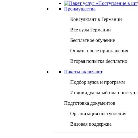
Преимущества
Консультант в Германии
Все вузы Германии
Бесплатное обучение
Оплата после приглашения
Вторая попытка бесплатно
Пакеты включают
Подбор вузов и программ
Индивидуальный план поступл
Подготовка документов
Организация поступления
Визовая поддержка