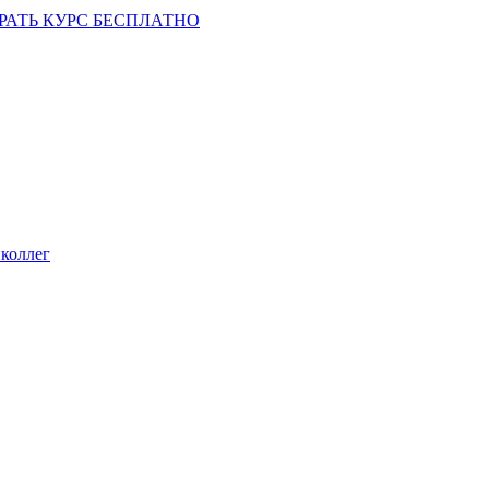
РАТЬ КУРС БЕСПЛАТНО
коллег