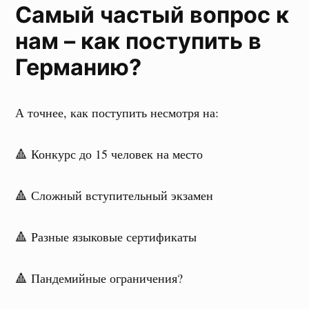
Самый частый вопрос к
нам – как поступить в
Германию?
А точнее, как поступить несмотря на:
🔺 Конкурс до 15 человек на место
🔺 Сложный вступительный экзамен
🔺 Разные языковые сертификаты
🔺 Пандемийные ограничения?