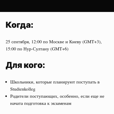
Когда:
25 сентября, 12:00 по Москве и Киеву (GMT+3),
15:00 по Нур-Султану (GMT+6)
Для кого:
Школьники, которые планируют поступать в
Studienkolleg
Родители поступающих, особенно, если еще не
начата подготовка к экзаменам