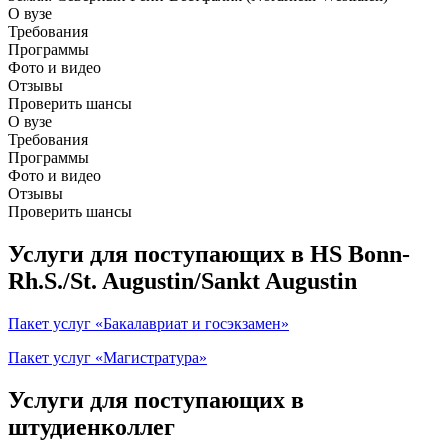
О вузе
Требования
Программы
Фото и видео
Отзывы
Проверить шансы
О вузе
Требования
Программы
Фото и видео
Отзывы
Проверить шансы
Услуги для поступающих в HS Bonn-
Rh.S./St. Augustin/Sankt Augustin
Пакет услуг «Бакалавриат и госэкзамен»
Пакет услуг «Магистратура»
Услуги для поступающих в
штудиенколлег