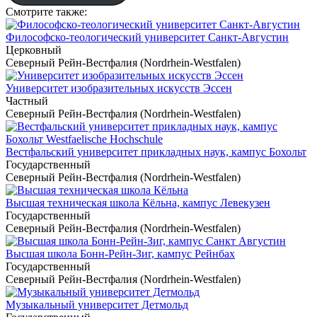
Смотрите также:
Философско-теологический университет Санкт-Августин
Церковный
Северный Рейн-Вестфалия (Nordrhein-Westfalen)
Университет изобразительных искусств Эссен
Частный
Северный Рейн-Вестфалия (Nordrhein-Westfalen)
Вестфальский университет прикладных наук, кампус Бохольт
Государственный
Северный Рейн-Вестфалия (Nordrhein-Westfalen)
Высшая техническая школа Кёльна, кампус Левекузен
Государственный
Северный Рейн-Вестфалия (Nordrhein-Westfalen)
Высшая школа Бонн-Рейн-Зиг, кампус Рейнбах
Государственный
Северный Рейн-Вестфалия (Nordrhein-Westfalen)
Музыкальный университет Детмольд