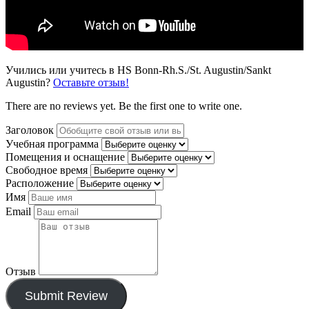
Учились или учитесь в HS Bonn-Rh.S./St. Augustin/Sankt
Augustin?
Оставьте отзыв!
There are no reviews yet. Be the first one to write one.
Заголовок
Учебная программа
Помещения и оснащение
Свободное время
Расположение
Имя
Email
Отзыв
Submit Review