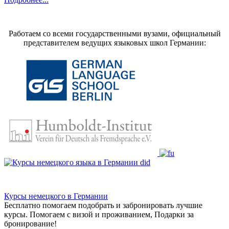
Работаем со всеми государственными вузами, официальный
представителем ведущих языковых школ Германии:
Курсы немецкого в Германии
Бесплатно помогаем подобрать и забронировать лучшие
курсы. Помогаем с визой и проживанием,
Подарки за
бронирование!