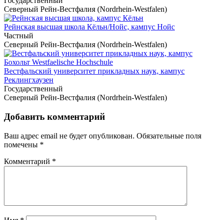
Государственный
Северный Рейн-Вестфалия (Nordrhein-Westfalen)
Рейнская высшая школа Кёльн/Нойс, кампус Нойс
Частный
Северный Рейн-Вестфалия (Nordrhein-Westfalen)
Вестфальский университет прикладных наук, кампус
Реклингхаузен
Государственный
Северный Рейн-Вестфалия (Nordrhein-Westfalen)
Добавить комментарий
Ваш адрес email не будет опубликован.
Обязательные поля
помечены
*
Комментарий
*