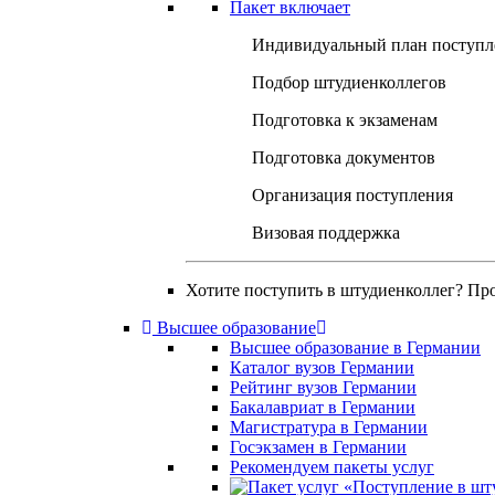
Пакет включает
Индивидуальный план поступл
Подбор штудиенколлегов
Подготовка к экзаменам
Подготовка документов
Организация поступления
Визовая поддержка
Хотите поступить в штудиенколлег? Пр
Высшее образование
Высшее образование в Германии
Каталог вузов Германии
Рейтинг вузов Германии
Бакалавриат в Германии
Магистратура в Германии
Госэкзамен в Германии
Рекомендуем пакеты услуг