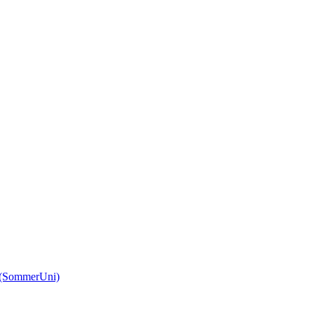
(SommerUni)