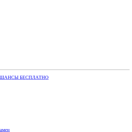
 ШАНСЫ БЕСПЛАТНО
замен