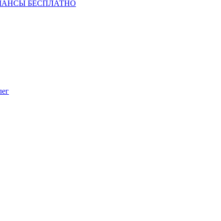
ШАНСЫ БЕСПЛАТНО
лег