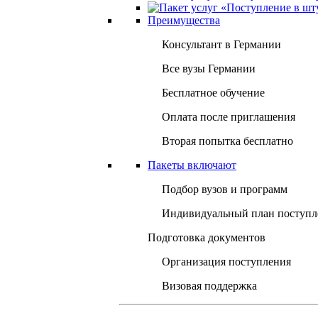
Преимущества
Консультант в Германии
Все вузы Германии
Бесплатное обучение
Оплата после приглашения
Вторая попытка бесплатно
Пакеты включают
Подбор вузов и программ
Индивидуальный план поступл
Подготовка документов
Организация поступления
Визовая поддержка