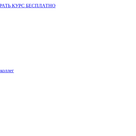
РАТЬ КУРС БЕСПЛАТНО
коллег