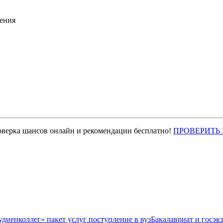
ения
оверка шансов онлайн и рекомендации бесплатно!
ПРОВЕРИТЬ
Бакалавриат и госэк