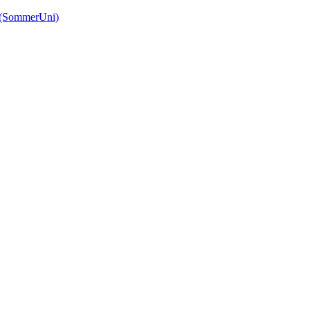
(SommerUni)