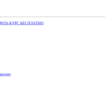
РАТЬ КУРС БЕСПЛАТНО
коллег