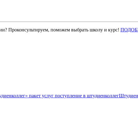
нии? Проконсультируем, поможем выбрать школу и курс!
ПОДОБ
Штудиен