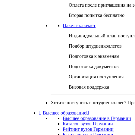
Оплата после приглашения на 
Вторая попытка бесплатно
Пакет включает
Индивидуальный план поступл
Подбор штудиенколлегов
Подготовка к экзаменам
Подготовка документов
Организация поступления
Визовая поддержка
Хотите поступить в штудиенколлег? Пр
Высшее образование
Высшее образование в Германии
Каталог вузов Германии
Рейтинг вузов Германии
Бакалавриат в Германии