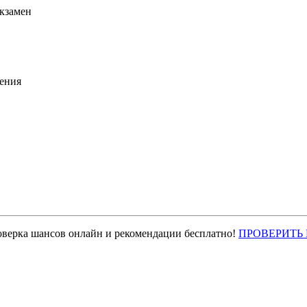
экзамен
ения
оверка шансов онлайн и рекомендации бесплатно!
ПРОВЕРИТЬ