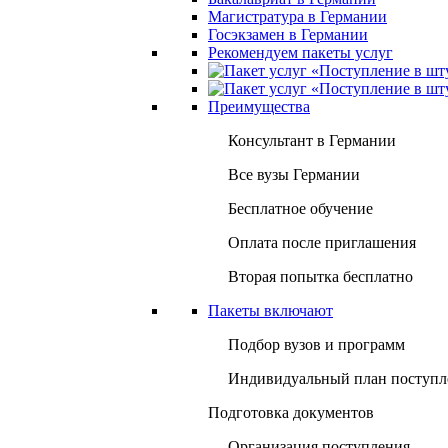
Магистратура в Германии
Госэкзамен в Германии
Рекомендуем пакеты услуг
Преимущества
Консультант в Германии
Все вузы Германии
Бесплатное обучение
Оплата после приглашения
Вторая попытка бесплатно
Пакеты включают
Подбор вузов и программ
Индивидуальный план поступл
Подготовка документов
Организация поступления