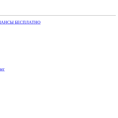
ШАНСЫ БЕСПЛАТНО
лег