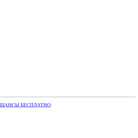
 ШАНСЫ БЕСПЛАТНО