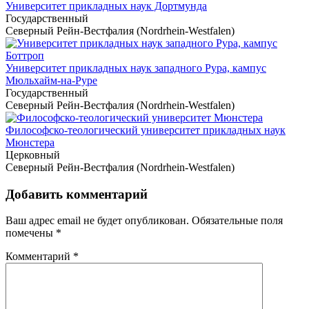
Университет прикладных наук Дортмунда
Государственный
Северный Рейн-Вестфалия (Nordrhein-Westfalen)
Университет прикладных наук западного Рура, кампус
Мюльхайм-на-Руре
Государственный
Северный Рейн-Вестфалия (Nordrhein-Westfalen)
Философско-теологический университет прикладных наук
Мюнстера
Церковный
Северный Рейн-Вестфалия (Nordrhein-Westfalen)
Добавить комментарий
Ваш адрес email не будет опубликован.
Обязательные поля
помечены
*
Комментарий
*