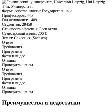
Тип
: Университет
Форма собственности
: Государственный
Профессоров
: 445
Год основания
: 1409
Студентов
: 29459
Стоимость обучения
: Бесплатно
Семестровый взнос
:
206 €
Земля
: Саксония (Sachsen)
О вузе
Требования
Программы
Фото и видео
Отзывы
Проверить шансы
О вузе
Требования
Программы
Фото и видео
Отзывы
Проверить шансы
Преимущества и недостатки