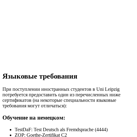
Языковые требования
При поступлении иностранных студентов в Uni Leipzig
потребуется предоставить один из перечисленных ниже
сертификатов (на некоторые специальности языковые
требования могут отличаться):
Обучение на немецком:
TestDaF: Test Deutsch als Fremdsprache (4444)
ZOP: Goethe-Zertifikat C2