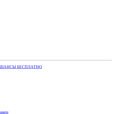
 ШАНСЫ БЕСПЛАТНО
замен