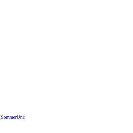
(SommerUni)