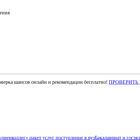
ения
оверка шансов онлайн и рекомендации бесплатно!
ПРОВЕРИТЬ
Бакалавриат и госэк