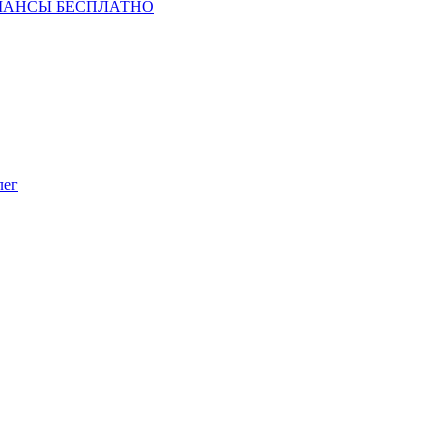
ШАНСЫ БЕСПЛАТНО
лег