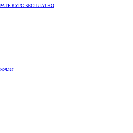
РАТЬ КУРС БЕСПЛАТНО
коллег