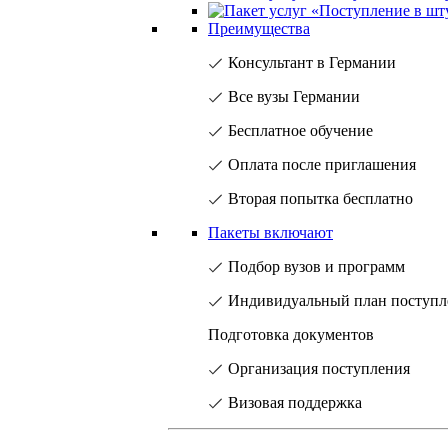
Преимущества
Консультант в Германии
Все вузы Германии
Бесплатное обучение
Оплата после приглашения
Вторая попытка бесплатно
Пакеты включают
Подбор вузов и программ
Индивидуальный план поступл
Подготовка документов
Организация поступления
Визовая поддержка