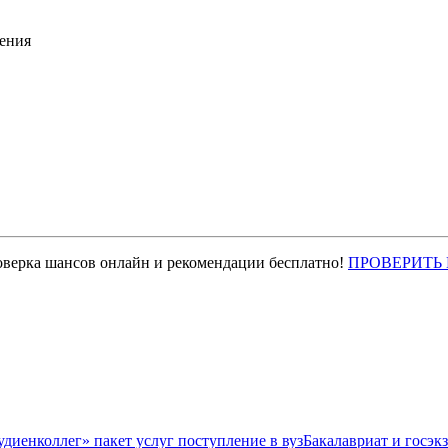
ения
оверка шансов онлайн и рекомендации бесплатно!
ПРОВЕРИТЬ
Бакалавриат и госэк