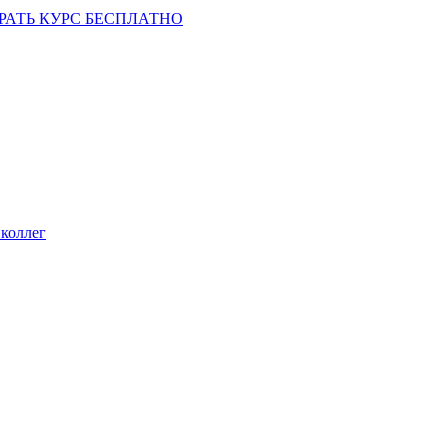
РАТЬ КУРС БЕСПЛАТНО
коллег