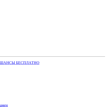
 ШАНСЫ БЕСПЛАТНО
замен