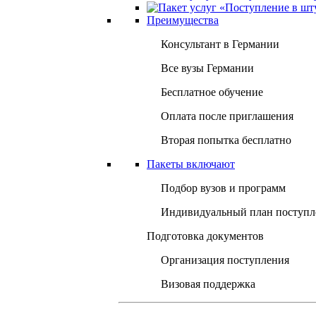
Преимущества
Консультант в Германии
Все вузы Германии
Бесплатное обучение
Оплата после приглашения
Вторая попытка бесплатно
Пакеты включают
Подбор вузов и программ
Индивидуальный план поступл
Подготовка документов
Организация поступления
Визовая поддержка