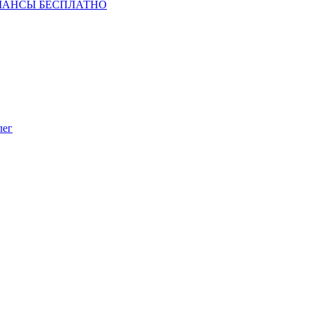
ШАНСЫ БЕСПЛАТНО
лег