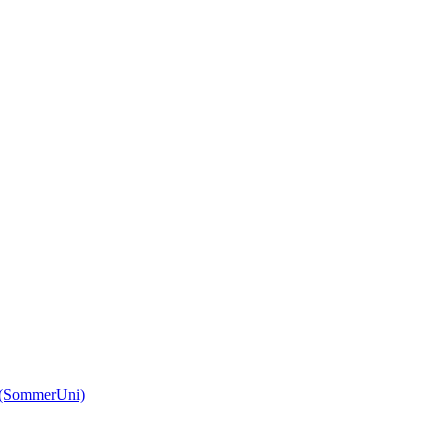
(SommerUni)