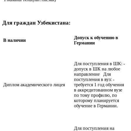
Для граждан Узбекистана:
Допуск к обучению в
В наличии
Германии
Для поступления в ШК: -
допуск в ШК на любое
направление Для
поступления в вуз: -
Диплом академического лицея
требуется 1 год обучения
в аккредитованном вузе
по тому профилю, по
которому планируется
обучение в Германии.
Для поступления на