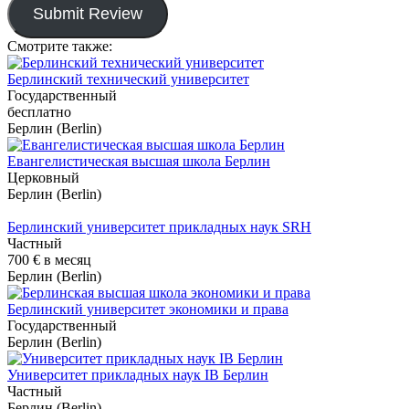
Submit Review
Смотрите также:
Берлинский технический университет
Государственный
бесплатно
Берлин (Berlin)
Евангелистическая высшая школа Берлин
Церковный
Берлин (Berlin)
Берлинский университет прикладных наук SRH
Частный
700 €
в месяц
Берлин (Berlin)
Берлинский университет экономики и права
Государственный
Берлин (Berlin)
Университет прикладных наук IB Берлин
Частный
Берлин (Berlin)