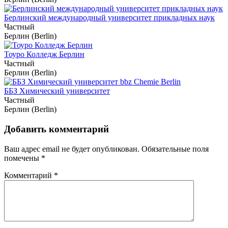
Берлинский международный университет прикладных наук
Частный
Берлин (Berlin)
Тоуро Колледж Берлин
Частный
Берлин (Berlin)
ББЗ Химический университет
Частный
Берлин (Berlin)
Добавить комментарий
Ваш адрес email не будет опубликован.
Обязательные поля
помечены
*
Комментарий
*