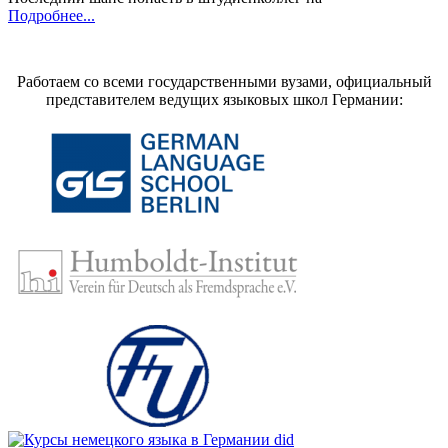
Подробнее...
Работаем со всеми государственными вузами, официальный
представителем ведущих языковых школ Германии: