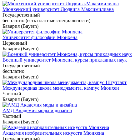
Мюнхенский университет Людвига-Максимилиана
Государственный
бесплатно (есть платные специальности)
Бавария (Bayern)
Университет философии Мюнхена
Церковный
Бавария (Bayern)
Военный университет Мюнхена, курсы прикладных наук
Государственный
бесплатно
Бавария (Bayern)
Международная школа менеджмента, кампус Мюнхен
Частный
Бавария (Bayern)
АМД Академия моды и дизайна
Частный
Бавария (Bayern)
Академия изобразительных искусств Мюнхена
Государственный