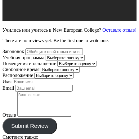
Учились или учитесь в New European College?
Оставьте отзыв!
There are no reviews yet. Be the first one to write one.
Заголовок
Учебная программа
Помещения и оснащение
Свободное время
Расположение
Имя
Email
Отзыв
Submit Review
Смотрите также: