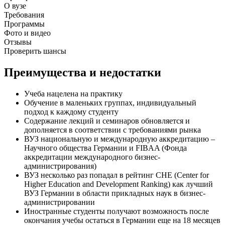
О вузе
Требования
Программы
Фото и видео
Отзывы
Проверить шансы
Преимущества и недостатки
Учеба нацелена на практику
Обучение в маленьких группах, индивидуальный
подход к каждому студенту
Содержание лекций и семинаров обновляется и
дополняется в соответствии с требованиями рынка
ВУЗ национальную и международную аккредитацию –
Научного общества Германии и FIBAA (Фонда
аккредитации международного бизнес-
администрирования)
ВУЗ несколько раз попадал в рейтинг CHE (Center for
Higher Education and Development Ranking) как лучший
ВУЗ Германии в области прикладных наук в бизнес-
администрировании
Иностранные студенты получают возможность после
окончания учебы остаться в Германии еще на 18 месяцев