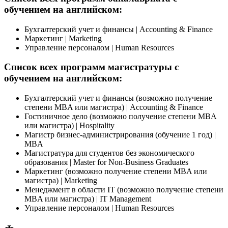
обучением на английском:
Бухгалтерский учет и финансы | Accounting & Finance
Маркетинг | Marketing
Управление персоналом | Human Resources
Список всех программ магистратуры с
обучением на английском:
Бухгалтерский учет и финансы (возможно получение
степени MBA или магистра) | Accounting & Finance
Гостиничное дело (возможно получение степени MBA
или магистра) | Hospitality
Магистр бизнес-администрирования (обучение 1 год) |
MBA
Магистратура для студентов без экономического
образования | Master for Non-Business Graduates
Маркетинг (возможно получение степени MBA или
магистра) | Marketing
Менеджмент в области IT (возможно получение степени
MBA или магистра) | IT Management
Управление персоналом | Human Resources