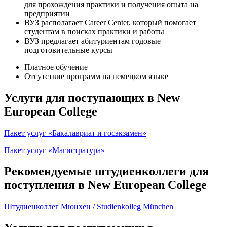
для прохождения практики и получения опыта на
предприятии
ВУЗ располагает Career Center, который помогает
студентам в поисках практики и работы
ВУЗ предлагает абитуриентам годовые
подготовительные курсы
Платное обучение
Отсутствие программ на немецком языке
Услуги для поступающих в New
European College
Пакет услуг «Бакалавриат и госэкзамен»
Пакет услуг «Магистратура»
Рекомендуемые штудиенколлеги для
поступления в New European College
Штудиенколлег Мюнхен / Studienkolleg München