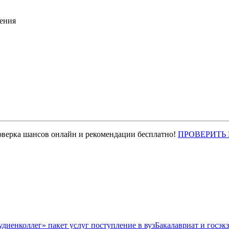
ения
оверка шансов онлайн и рекомендации бесплатно!
ПРОВЕРИТЬ
Бакалавриат и госэк