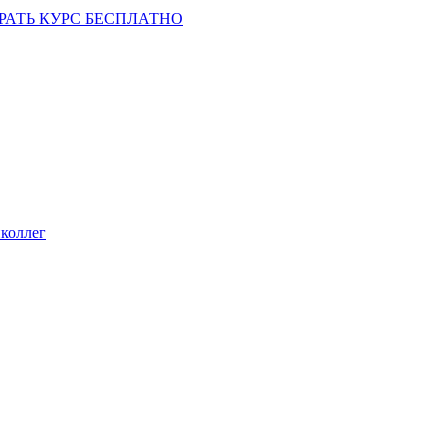
РАТЬ КУРС БЕСПЛАТНО
коллег