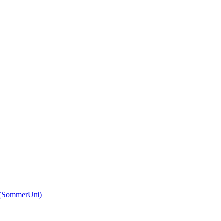
(SommerUni)