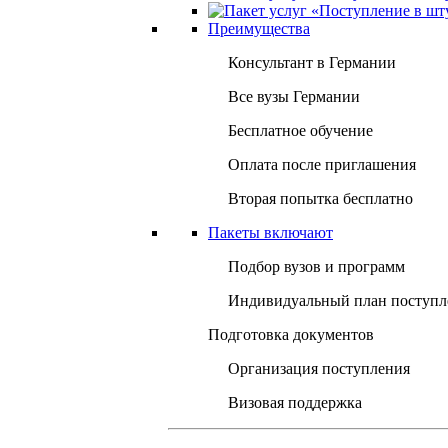
Преимущества
Консультант в Германии
Все вузы Германии
Бесплатное обучение
Оплата после приглашения
Вторая попытка бесплатно
Пакеты включают
Подбор вузов и программ
Индивидуальный план поступл
Подготовка документов
Организация поступления
Визовая поддержка