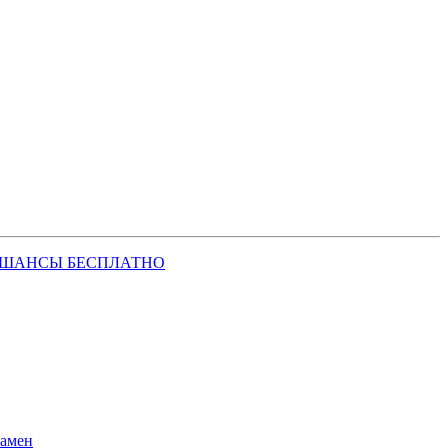
 ШАНСЫ БЕСПЛАТНО
замен