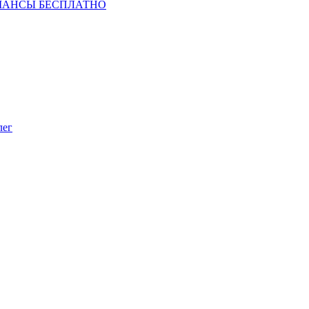
ШАНСЫ БЕСПЛАТНО
лег