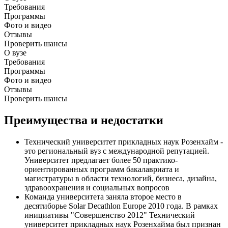
Требования
Программы
Фото и видео
Отзывы
Проверить шансы
О вузе
Требования
Программы
Фото и видео
Отзывы
Проверить шансы
Преимущества и недостатки
Технический университет прикладных наук Розенхайм -
это региональный вуз с международной репутацией.
Университет предлагает более 50 практико-
ориентированных программ бакалавриата и
магистратуры в области технологий, бизнеса, дизайна,
здравоохранения и социальных вопросов
Команда университета заняла второе место в
десятиборье Solar Decathlon Europe 2010 года. В рамках
инициативы "Совершенство 2012" Технический
университет прикладных наук Розенхайма был признан