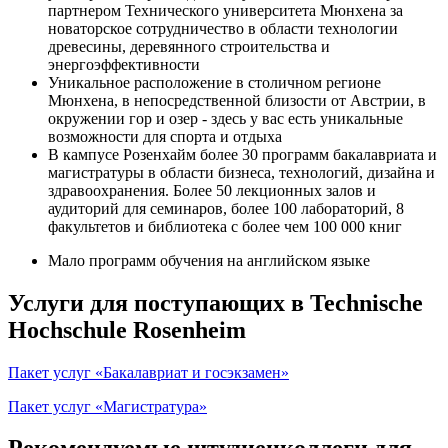
партнером Технического университета Мюнхена за
новаторское сотрудничество в области технологии
древесины, деревянного строительства и
энергоэффективности
Уникальное расположение в столичном регионе
Мюнхена, в непосредственной близости от Австрии, в
окружении гор и озер - здесь у вас есть уникальные
возможности для спорта и отдыха
В кампусе Розенхайм более 30 программ бакалавриата и
магистратуры в области бизнеса, технологий, дизайна и
здравоохранения. Более 50 лекционных залов и
аудиторий для семинаров, более 100 лабораторий, 8
факультетов и библиотека с более чем 100 000 книг
Мало программ обучения на английском языке
Услуги для поступающих в Technische
Hochschule Rosenheim
Пакет услуг «Бакалавриат и госэкзамен»
Пакет услуг «Магистратура»