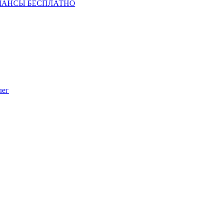
ШАНСЫ БЕСПЛАТНО
лег