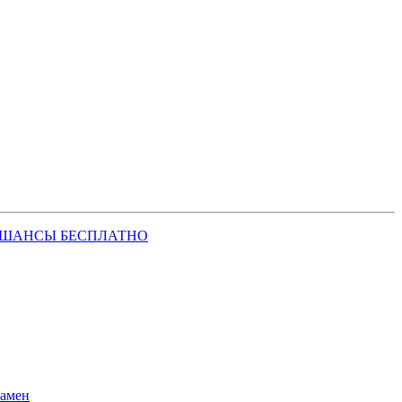
 ШАНСЫ БЕСПЛАТНО
замен