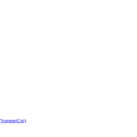
(SommerUni)