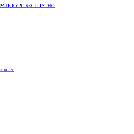
РАТЬ КУРС БЕСПЛАТНО
коллег