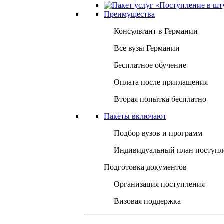
Преимущества
Консультант в Германии
Все вузы Германии
Бесплатное обучение
Оплата после приглашения
Вторая попытка бесплатно
Пакеты включают
Подбор вузов и программ
Индивидуальный план поступл
Подготовка документов
Организация поступления
Визовая поддержка