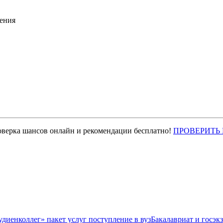
ения
оверка шансов онлайн и рекомендации бесплатно!
ПРОВЕРИТЬ
Бакалавриат и госэк