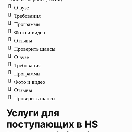
О вузе
Требования
Программы
Фото и видео
Отзывы
Проверить шансы
О вузе
Требования
Программы
Фото и видео
Отзывы
Проверить шансы
Услуги для
поступающих в HS