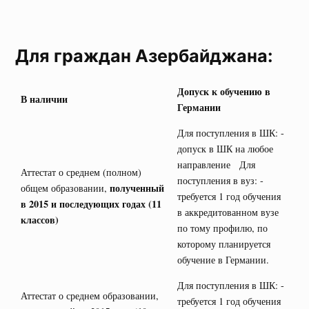
Для граждан Азербайджана:
Допуск к обучению в
В наличии
Германии
Для поступления в ШК: -
допуск в ШК на любое
направление Для
Аттестат о среднем (полном)
поступления в вуз: -
полученный
общем образовании,
требуется 1 год обучения
в 2015 и последующих годах (11
в аккредитованном вузе
классов)
по тому профилю, по
которому планируется
обучение в Германии.
Для поступления в ШК: -
Аттестат о среднем образовании,
требуется 1 год обучения