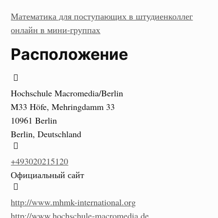
Математика для поступающих в штудиенколлег
онлайн в мини-группах
Расположение
Hochschule Macromedia/Berlin
M33 Höfe, Mehringdamm 33
10961 Berlin
Berlin, Deutschland
+493020215120
Официальный сайт
http://www.mhmk-international.org
http://www.hochschule-macromedia.de