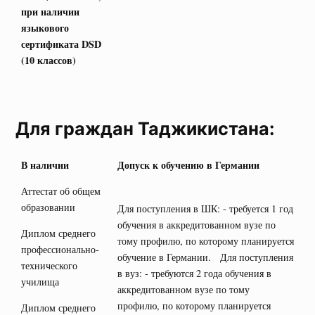
при наличии
языкового
сертификата
DSD
(10 классов)
Для граждан Таджикистана:
В наличии
Допуск к обучению в Германии
Аттестат об общем
образовании
Для поступления в ШК: - требуется 1 год
обучения в аккредитованном вузе по
Диплом среднего
тому профилю, по которому планируется
профессионально-
обучение в Германии. Для поступления
технического
в вуз: - требуются 2 года обучения в
училища
аккредитованном вузе по тому
профилю, по которому планируется
Диплом среднего