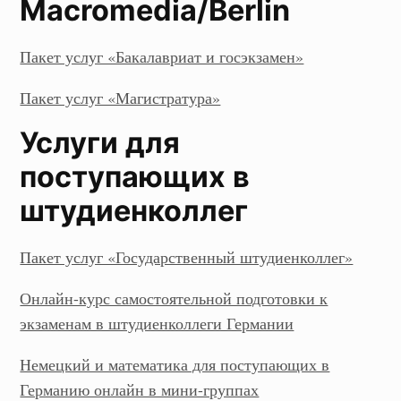
Macromedia/Berlin
Пакет услуг «Бакалавриат и госэкзамен»
Пакет услуг «Магистратура»
Услуги для
поступающих в
штудиенколлег
Пакет услуг «Государственный штудиенколлег»
Онлайн-курс самостоятельной подготовки к
экзаменам в штудиенколлеги Германии
Немецкий и математика для поступающих в
Германию онлайн в мини-группах