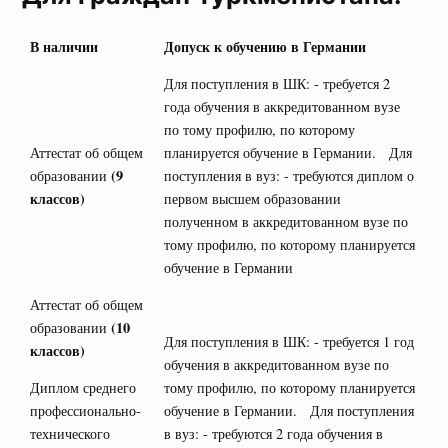
В наличии
Допуск к обучению в Германии
Для поступления в ШК: - требуется 2
года обучения в аккредитованном вузе
по тому профилю, по которому
Аттестат об общем
планируется обучение в Германии. Для
(9
образовании
поступления в вуз: - требуются диплом о
классов)
первом высшем образовании
полученном в аккредитованном вузе по
тому профилю, по которому планируется
обучение в Германии
Аттестат об общем
(10
образовании
Для поступления в ШК: - требуется 1 год
классов)
обучения в аккредитованном вузе по
Диплом среднего
тому профилю, по которому планируется
профессионально-
обучение в Германии. Для поступления
технического
в вуз: - требуются 2 года обучения в