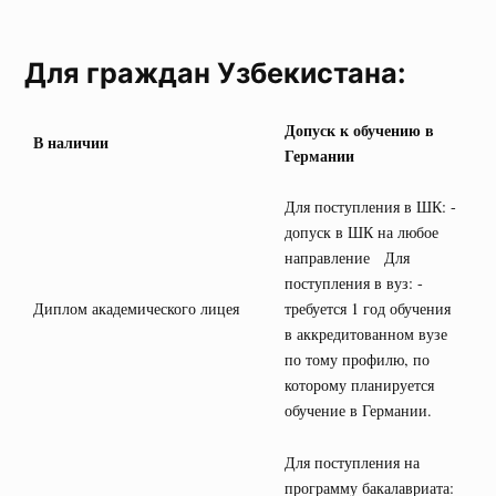
Для граждан Узбекистана:
Допуск к обучению в
В наличии
Германии
Для поступления в ШК: -
допуск в ШК на любое
направление Для
поступления в вуз: -
Диплом академического лицея
требуется 1 год обучения
в аккредитованном вузе
по тому профилю, по
которому планируется
обучение в Германии.
Для поступления на
программу бакалавриата: