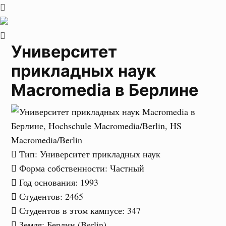
Университет
прикладных наук
Macromedia в Берлине
Тип
: Университет прикладных наук
Форма собственности
: Частный
Год основания
: 1993
Студентов
: 2465
Студентов в этом кампусе
: 347
Земля
: Берлин (Berlin)