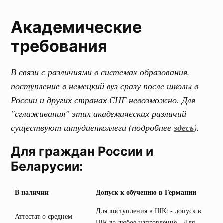
Академические
требования
В связи с различиями в системах образования,
поступление в немецкий вуз сразу после школы в
России и других странах СНГ невозможно. Для
"сглаживания" этих академических различий
существуют штудиенколлеги (подробнее
здесь
).
Для граждан России и
Беларусии:
В наличии
Допуск к обучению в Германии
Для поступления в ШК: - допуск в
Аттестат о среднем
ШК на любое направление Для