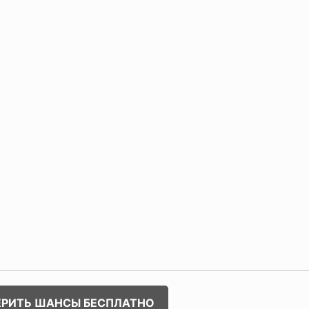
ЕРИТЬ ШАНСЫ БЕСПЛАТНО