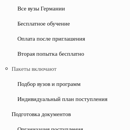
Все вузы Германии
Бесплатное обучение
Оплата после приглашения
Вторая попытка бесплатно
Пакеты включают
Подбор вузов и программ
Индивидуальный план поступления
Подготовка документов
Организация поступления