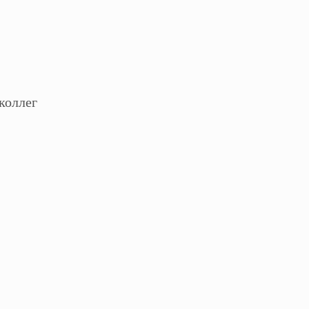
коллег