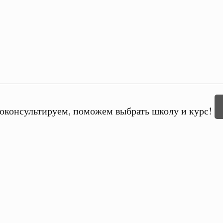
оконсультируем, поможем выбрать школу и курс!