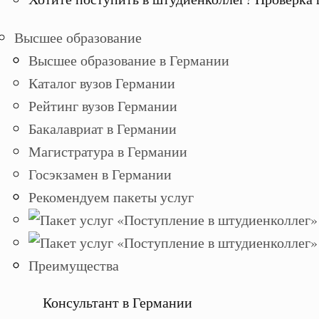
Высшее образование
Высшее образование в Германии
Каталог вузов Германии
Рейтинг вузов Германии
Бакалавриат в Германии
Магистратура в Германии
Госэкзамен в Германии
Рекомендуем пакеты услуг
Преимущества
Консультант в Германии