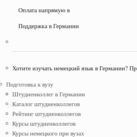
Оплата напрямую в
Поддержка в Германии
Хотите изучать немецкий язык в Германии? Пр
Подготовка к вузу
Штудиенколлег в Германии
Каталог штудиенколлегов
Рейтинг штудиенколлегов
Курсы штудиенколлегов
Курсы немецкого при вузах