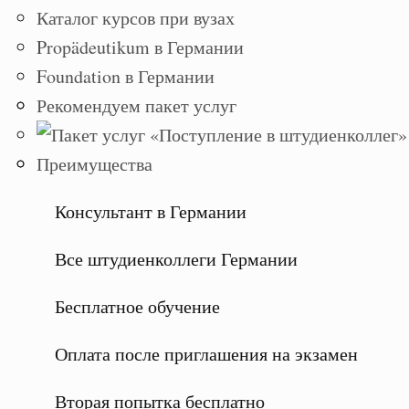
Каталог курсов при вузах
Propädeutikum в Германии
Foundation в Германии
Рекомендуем пакет услуг
Преимущества
Консультант в Германии
Все штудиенколлеги Германии
Бесплатное обучение
Оплата после приглашения на экзамен
Вторая попытка бесплатно