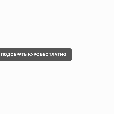
ПОДОБРАТЬ КУРС БЕСПЛАТНО