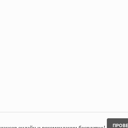
ПРОВ
шансов онлайн и рекомендации бесплатно!