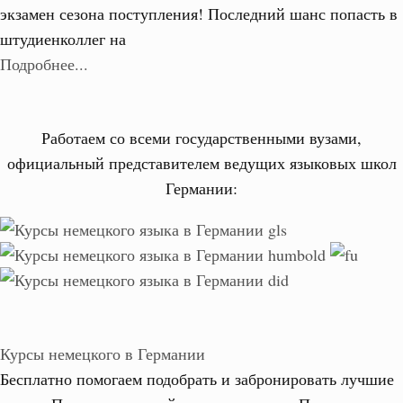
экзамен сезона поступления! Последний шанс попасть в
штудиенколлег на
Подробнее...
Работаем со всеми государственными вузами,
официальный представителем ведущих языковых школ
Германии:
Курсы немецкого в Германии
Бесплатно помогаем подобрать и забронировать лучшие