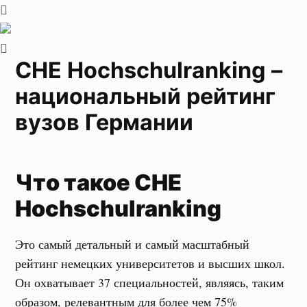
CHE Hochschulranking –
национальный рейтинг
вузов Германии
Что такое
CHE
Hochschulranking
Это самый детальный и самый масштабный
рейтинг немецких университетов и высших школ.
Он охватывает 37 специальностей, являясь, таким
образом, релевантным для более чем 75%