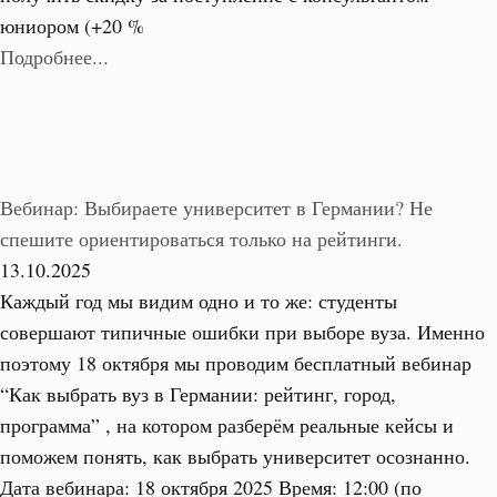
юниором (+20 %
Подробнее...
Вебинар: Выбираете университет в Германии? Не
спешите ориентироваться только на рейтинги.
13.10.2025
Каждый год мы видим одно и то же: студенты
совершают типичные ошибки при выборе вуза. Именно
поэтому 18 октября мы проводим бесплатный вебинар
“Как выбрать вуз в Германии: рейтинг, город,
программа” , на котором разберём реальные кейсы и
поможем понять, как выбрать университет осознанно.
Дата вебинара: 18 октября 2025 Время: 12:00 (по