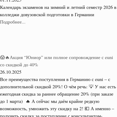
Календарь экзаменов на зимний и летний семестр 2026 в
колледжи довузовской подготовки в Германии
Подробнее...
😱🔥Акция “Юниор” или полное сопровождение с euni
со скидкой до 40%
26.10.2025
Все преимущества поступления в Германию с euni – с
дополнительной скидкой 20%! О чём речь: 💡 У нас есть
ежегодная скидка за раннее обращение 20% (при заказе
до 1 марта) 🔥 А сейчас мы даём крайне редкую
возможность, умножить эту скидку на 2! 💶 А именно –
получить скидку за поступление с консультантом-