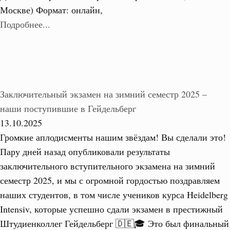
Москве) Формат: онлайн,
Подробнее...
Заключительный экзамен на зимний семестр 2025 –
наши поступившие в Гейдельберг
13.10.2025
Громкие аплодисменты нашим звёздам! Вы сделали это!
Пару дней назад опубликовали результаты
заключительного вступительного экзамена на зимний
семестр 2025, и мы с огромной гордостью поздравляем
наших студентов, в том числе учеников курса Heidelberg
Intensiv, которые успешно сдали экзамен в престижный
Штудиенколлег Гейдельберг 🇩🇪🎓 Это был финальный