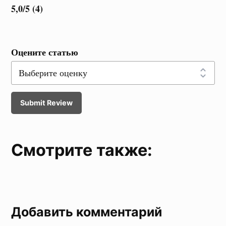
5,0/5 (4)
Оцените статью
Submit Review
Смотрите также:
Добавить комментарий