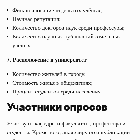
Финансирование отдельных учёных;
Научная репутация;
Количество докторов наук среди профессуры;
Количество научных публикаций отдельных
учёных.
7. Расположение и университет
Количество жителей в городе;
Стоимость жилья в общежитиях;
Процент студентов среди населения.
Участники опросов
Участвуют кафедры и факультеты, профессора и
студенты. Кроме того, анализируются публикации