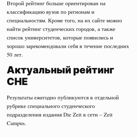
Второй рейтинг больше ориентирован на
классификацию вузов по регионам и
специальностям. Кроме того, на их сайте можно
найти рейтинг студенческих городов, а также
список университетов, которые появились и
хорошо зарекомендовали себя в течение последних
50 лет.
Актуальный рейтинг
CHE
Результаты ежегодно публикуются в отдельной
рубрике специального студенческого
подразделения издания Die Zeit в сети – Zeit
Campus.