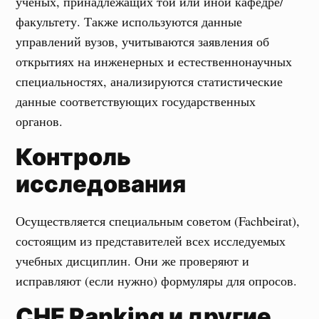
учёных, принадлежащих той или иной кафедре/
факультету. Также используются данные
управлений вузов, учитываются заявления об
открытиях на инженерных и естественнонаучных
специальностях, анализируются статистические
данные соответствующих государственных
органов.
Контроль
исследования
Осуществляется специальным советом (Fachbeirat),
состоящим из представителей всех исследуемых
учебных дисциплин. Они же проверяют и
исправляют (если нужно) формуляры для опросов.
CHE
Ranking и другие