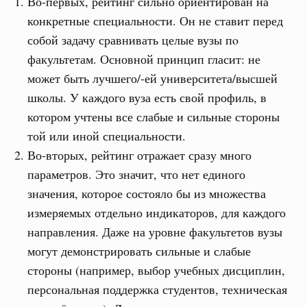
Во-первых, рейтинг сильно ориентирован на
конкретные специальности. Он не ставит перед
собой задачу сравнивать целые вузы пo
факультетам. Основной принцип гласит: не
может быть лучшего/-ей университета/высшей
школы. У каждого вуза есть свой профиль, в
котором учтены все слабые и сильные стороны
той или иной специальности.
Во-вторых, рейтинг отражает сразу много
параметров. Это значит, что нет единого
значения, которое состояло бы из множества
измеряемых отдельно индикаторов, для каждого
направления. Даже на уровне факультетов вузы
могут демонстрировать сильные и слабые
стороны (например, выбор учебных дисциплин,
персональная поддержка студентов, техническая