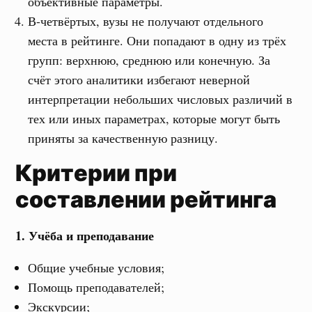
объективные параметры.
В-четвёртых, вузы не получают отдельного
места в рейтинге. Они попадают в одну из трёх
групп: верхнюю, среднюю или конечную. За
счёт этого аналитики избегают неверной
интерпретации небольших числовых различий в
тех или иных параметрах, которые могут быть
приняты за качественную разницу.
Критерии при
составлении рейтинга
1. Учёба и преподавание
Общие учебные условия;
Помощь преподавателей;
Экскурсии;