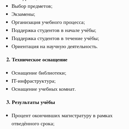
Выбор предметов;
Экзамены;
Организация учебного процесса;
Поддержка студентов в начале учёбы;
Поддержка студентов в течение учёбы;
Ориентация на научную деятельность.
2. Техническое оснащение
Оснащение библиотеки;
IT-инфраструктура;
Оснащение учебных комнат.
3. Результаты учёбы
Процент окончивших магистратуру в рамках
отведённого срока;