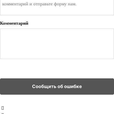
Комментарий