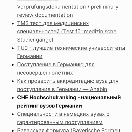
Vorprüfungsdokumentation / preliminary
review documentation
TMS тест для медицинских
специальностей (Test für medizinische
Studiengänge)
TU9 - лучшие технические университеты
Германии
Поступление в Германию для
несовершеннолетних
Как проверить аккредитацию вуза для
поступления в Германии — Anabin
CHE Hochschulranking - национальный
рейтинг вузов Германии
Специальности в немецких вузах с
гарантированным поступлением
Баварская формула (Bayerische Formel)