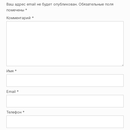
Ваш адрес email не будет опубликован.
Обязательные поля
помечены
*
Комментарий
*
Имя
*
Email
*
Телефон
*