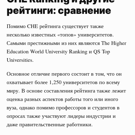
рейтинги: сравнение
Помимо CHE рейтинга существует также
несколько известных «топов» университетов.
Самыми престижными из них являются The Higher
Education World University Ranking и QS Top
Universities.
Основное отличие первого состоит в том, что он
охватывает более 1,250 университетов по всему
миру. В основе составления рейтинга также лежит
оценка разных аспектов работы того или иного
вуза, однако помимо профессоров и студентов в
опросах также участвуют лидеры индустрии и
даже правительственные работники.