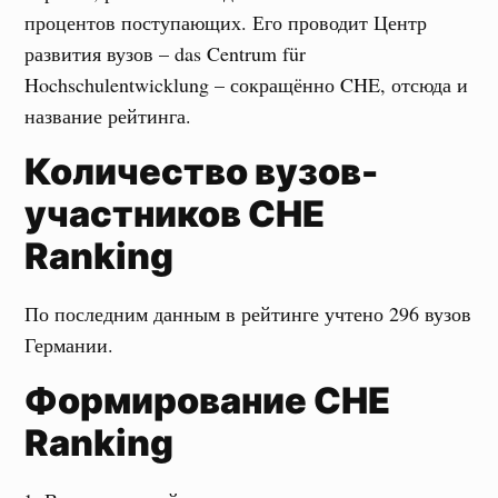
процентов поступающих. Его проводит Центр
развития вузов – das Centrum für
Hochschulentwicklung – сокращённо CHE, отсюда и
название рейтинга.
Количество вузов-
участников
CHE
Ranking
По последним данным в рейтинге учтено 296 вузов
Германии.
Формирование
CHE
Ranking