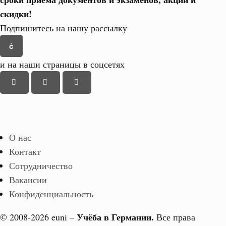
скидки!
Подпишитесь на нашу рассылку
и на наши страницы в соцсетях
О нас
Контакт
Сотрудничество
Вакансии
Конфиденциальность
Учёба в Германии.
© 2008-2026 euni –
Все права