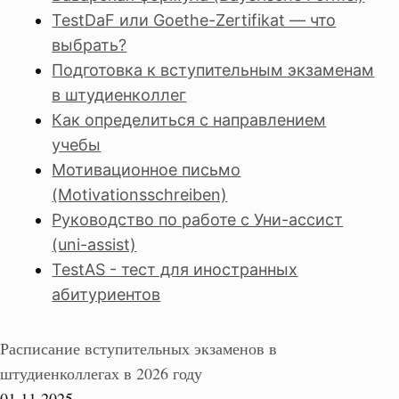
TestDaF или Goethe-Zertifikat — что
выбрать?
Подготовка к вступительным экзаменам
в штудиенколлег
Как определиться с направлением
учебы
Мотивационное письмо
(Motivationsschreiben)
Руководство по работе с Уни-ассист
(uni-assist)
TestAS - тест для иностранных
абитуриентов
Расписание вступительных экзаменов в
штудиенколлегах в 2026 году
01.11.2025