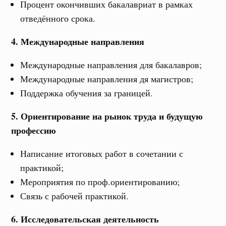
Процент окончивших бакалавриат в рамках
отведённого срока.
4. Международные направления
Международные направления для бакалавров;
Международные направления дя магистров;
Поддержка обучения за границей.
5. Ориентирование на рынок труда и будущую
профессию
Написание итоговых работ в сочетании с
практикой;
Мероприятия по проф.ориентированию;
Связь с рабочей практикой.
6. Исследовательская деятельность