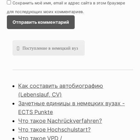
Сохранить моё имя, email и адрес сайта в этом браузере
для последующих моих комментариев.
Поступление в немецкий вуз
Как составить автобиографию
(Lebenslauf, CV)
Зачетные единицы в немецких вузах -
ECTS Punkte
Что такое Nachrückverfahren?
Что такое Hochschulstart?
Что такое VPD /