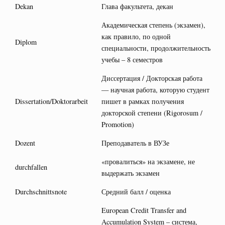
Dekan
Глава факультета, декан
Академическая степень (экзамен),
как правило, по одной
Diplom
специальности, продолжительность
учебы – 8 семестров
Диссертация / Докторская работа
— научная работа, которую студент
Dissertation/Doktorarbeit
пишет в рамках получения
докторской степени (Rigorosum /
Promotion)
Dozent
Преподаватель в ВУЗе
«провалиться» на экзамене, не
durchfallen
выдержать экзамен
Durchschnittsnote
Средний балл / оценка
European Credit Transfer and
Accumulation System – система,