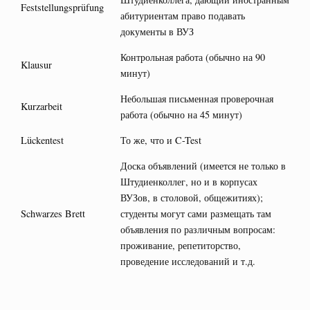
Feststellungsprüfung
абитуриентам право подавать
документы в ВУЗ
Контрольная работа (обычно на 90
Klausur
минут)
Небольшая письменная проверочная
Kurzarbeit
работа (обычно на 45 минут)
Lückentest
То же, что и C-Test
Доска объявлений (имеется не только в
Штудиенколлег, но и в корпусах
ВУЗов, в столовой, общежитиях);
Schwarzes Brett
студенты могут сами размещать там
объявления по различным вопросам:
проживание, репетиторство,
проведение исследований и т.д.