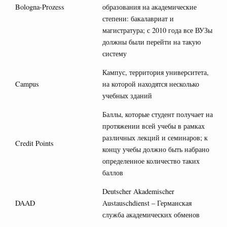
Bologna-Prozess
образования на академические
степени: бакалавриат и
магистратура; с 2010 года все ВУЗы
должны были перейти на такую
систему
Кампус, территория университета,
Campus
на которой находятся несколько
учебных зданий
Баллы, которые студент получает на
протяжении всей учебы в рамках
различных лекций и семинаров; к
Credit Points
концу учебы должно быть набрано
определенное количество таких
баллов
Deutscher Akademischer
DAAD
Austauschdienst – Германская
служба академических обменов