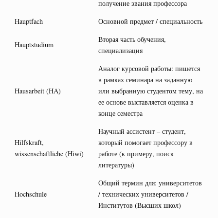
получение звания профессора
Hauptfach
Основной предмет / специальность
Вторая часть обучения,
Hauptstudium
специализация
Аналог курсовой работы: пишется
в рамках семинара на заданную
Hausarbeit (HA)
или выбранную студентом тему, на
ее основе выставляется оценка в
конце семестра
Научный ассистент – студент,
Hilfskraft,
который помогает профессору в
wissenschaftliche (Hiwi)
работе (к примеру, поиск
литературы)
Общий термин для: университетов
Hochschule
/ технических университетов /
Институтов (Высших школ)