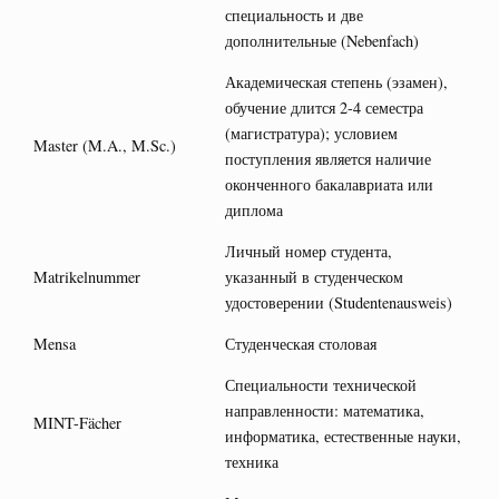
специальность и две
дополнительные (Nebenfach)
Академическая степень (эзамен),
обучение длится 2-4 семестра
(магистратура); условием
Master (M.A., M.Sc.)
поступления является наличие
оконченного бакалавриата или
диплома
Личный номер студента,
Matrikelnummer
указанный в студенческом
удостоверении (Studentenausweis)
Mensa
Студенческая столовая
Специальности технической
направленности: математика,
MINT-Fächer
информатика, естественные науки,
техника