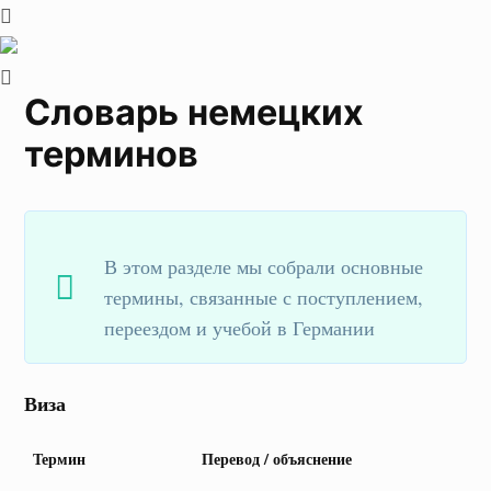
Словарь немецких
терминов
В этом разделе мы собрали основные
термины, связанные с поступлением,
переездом и учебой в Германии
Виза
Термин
Перевод / объяснение