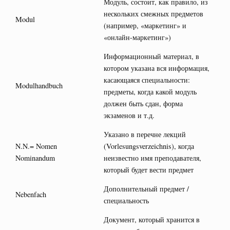
Модуль, состоит, как правило, из
нескольких смежных предметов
Modul
(например, «маркетинг» и
«онлайн-маркетинг»)
Информационный материал, в
котором указана вся информация,
касающаяся специальности:
Modulhandbuch
предметы, когда какой модуль
должен быть сдан, форма
экзаменов и т.д.
Указано в перечне лекций
N.N.= Nomen
(Vorlesungsverzeichnis), когда
Nominandum
неизвестно имя преподавателя,
который будет вести предмет
Дополнительный предмет /
Nebenfach
специальность
Документ, который хранится в