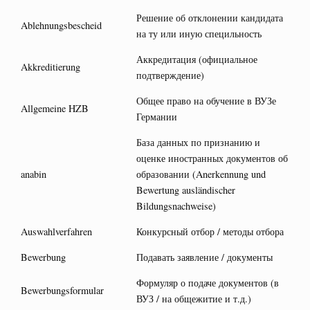
Решение об отклонении кандидата
Ablehnungsbescheid
на ту или иную специльность
Аккредитация (официальное
Akkreditierung
подтверждение)
Общее право на обучение в ВУЗе
Allgemeine HZB
Германии
База данных по признанию и
оценке иностранных документов об
anabin
образовании (Anerkennung und
Bewertung ausländischer
Bildungsnachweise)
Auswahlverfahren
Конкурсный отбор / методы отбора
Bewerbung
Подавать заявление / документы
Формуляр о подаче документов (в
Bewerbungsformular
ВУЗ / на общежитие и т.д.)