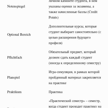
личном кабинете студента, в нем
Notenspiegel
указаны оценки за экзамены, а
также начисленные баллы (Credit
Points)
Дополнительные курсы, которые
студент выбирает самостоятельно (с
Optional Bereich
целью расширения будущего
профиля)
Обязательный предмет, который
Pflichtfach
должен сдать каждый студент
(иногда к определенному семестру)
Игра-симуляция, в рамках которой
Planspiel
пройденный материал закрепляется
на практике
Praktikum
Практика
«Практический семестр» – семестр,
когда студент проходит практику на