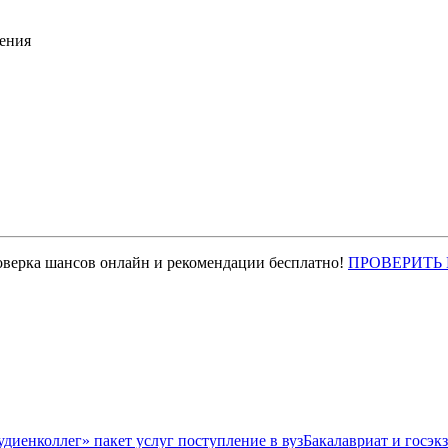
ения
оверка шансов онлайн и рекомендации бесплатно!
ПРОВЕРИТЬ
Бакалавриат и госэк