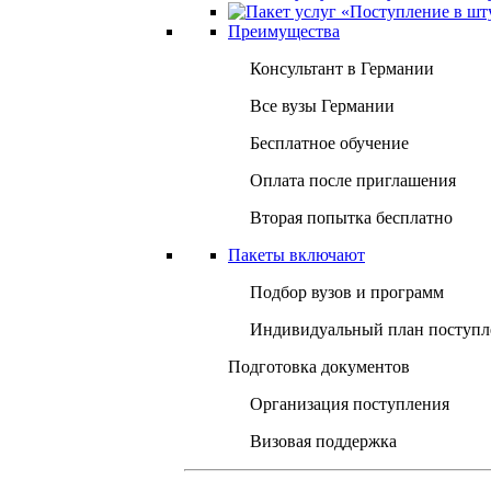
Преимущества
Консультант в Германии
Все вузы Германии
Бесплатное обучение
Оплата после приглашения
Вторая попытка бесплатно
Пакеты включают
Подбор вузов и программ
Индивидуальный план поступл
Подготовка документов
Организация поступления
Визовая поддержка