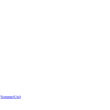
(SommerUni)