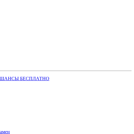
 ШАНСЫ БЕСПЛАТНО
замен