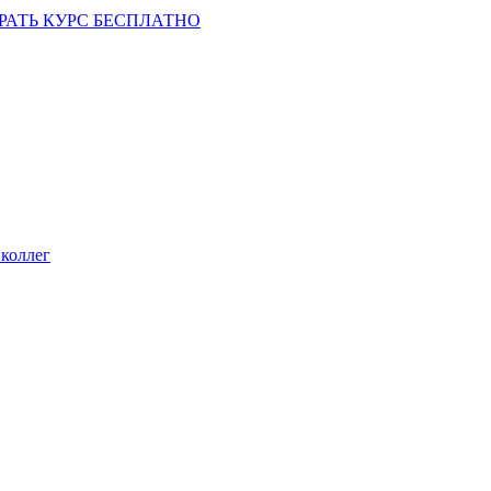
РАТЬ КУРС БЕСПЛАТНО
коллег