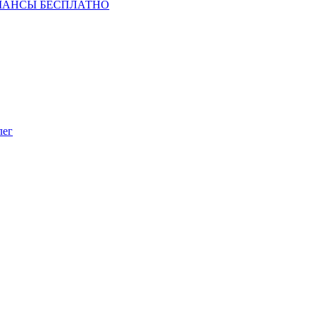
ШАНСЫ БЕСПЛАТНО
лег