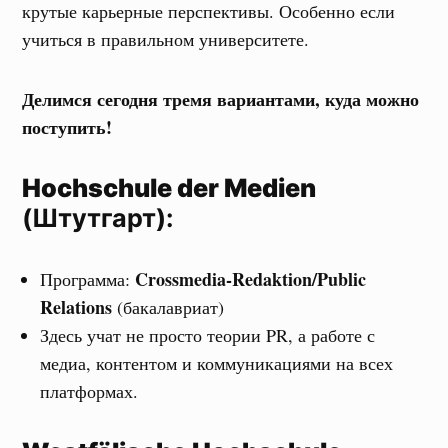
крутые карьерные перспективы. Особенно если
учиться в правильном университете.
Делимся сегодня тремя вариантами, куда можно
поступить!
Hochschule der Medien
(Штутгарт):
Crossmedia-Redaktion/Public
Программа:
Relations
(бакалавриат)
Здесь учат не просто теории PR, а работе с
медиа, контентом и коммуникациями на всех
платформах.