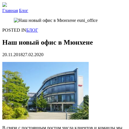
Главная
Блог
POSTED IN
БЛОГ
Наш новый офис в Мюнхене
20.11.2018
27.02.2020
В связи с постоянным ростом числа клиентов и команды мы