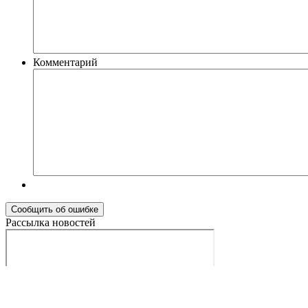
Комментарий
Рассылка новостей