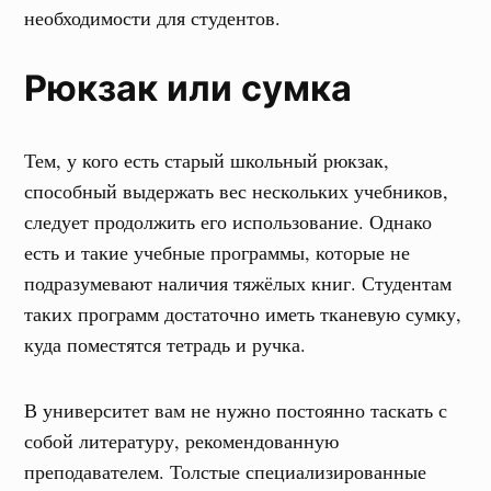
необходимости для студентов.
Рюкзак или сумка
Тем, у кого есть старый школьный рюкзак,
способный выдержать вес нескольких учебников,
следует продолжить его использование. Однако
есть и такие учебные программы, которые не
подразумевают наличия тяжёлых книг. Студентам
таких программ достаточно иметь тканевую сумку,
куда поместятся тетрадь и ручка.
В университет вам не нужно постоянно таскать с
собой литературу, рекомендованную
преподавателем. Толстые специализированные