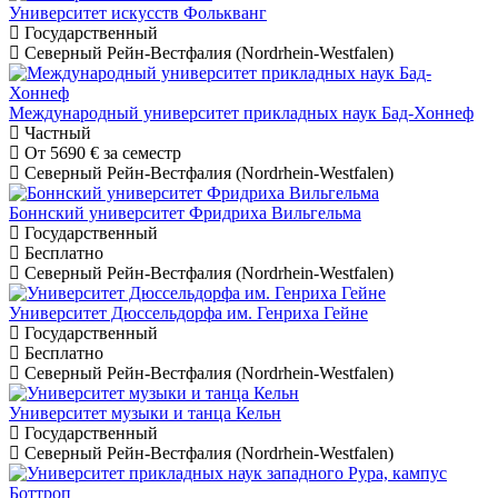
Университет искусств Фолькванг
Государственный
Северный Рейн-Вестфалия (Nordrhein-Westfalen)
Международный университет прикладных наук Бад-Хоннеф
Частный
От
5690 €
за семестр
Северный Рейн-Вестфалия (Nordrhein-Westfalen)
Боннский университет Фридриха Вильгельма
Государственный
Бесплатно
Северный Рейн-Вестфалия (Nordrhein-Westfalen)
Университет Дюссельдорфа им. Генриха Гейне
Государственный
Бесплатно
Северный Рейн-Вестфалия (Nordrhein-Westfalen)
Университет музыки и танца Кельн
Государственный
Северный Рейн-Вестфалия (Nordrhein-Westfalen)