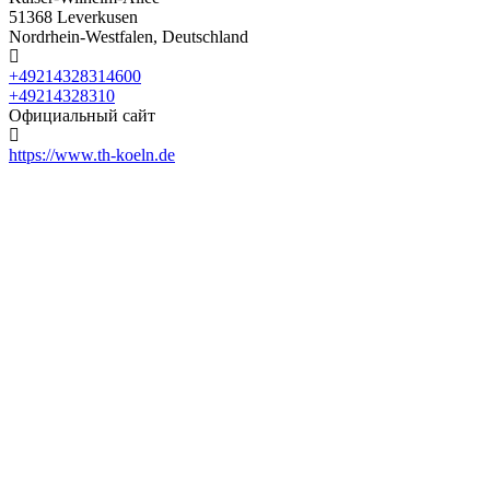
51368 Leverkusen
Nordrhein-Westfalen, Deutschland
+49214328314600
+49214328310
Официальный сайт
https://www.th-koeln.de