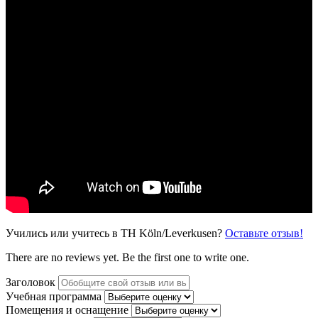
Учились или учитесь в TH Köln/Leverkusen?
Оставьте отзыв!
There are no reviews yet. Be the first one to write one.
Заголовок
Учебная программа
Помещения и оснащение