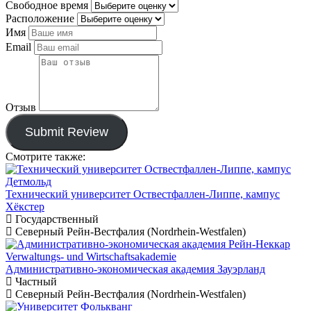
Свободное время
Расположение
Имя
Email
Отзыв
Submit Review
Смотрите также:
Технический университет Оствестфаллен-Липпе, кампус
Хёкстер
Государственный
Северный Рейн-Вестфалия (Nordrhein-Westfalen)
Административно-экономическая академия Зауэрланд
Частный
Северный Рейн-Вестфалия (Nordrhein-Westfalen)