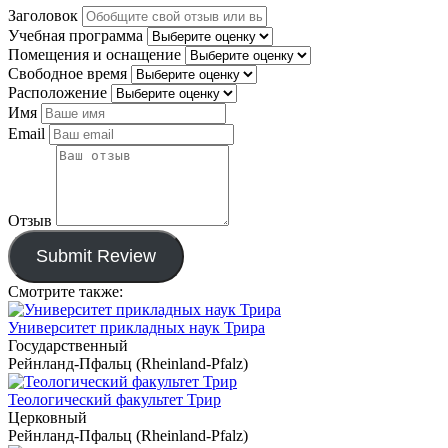
Заголовок
Учебная программа
Помещения и оснащение
Свободное время
Расположение
Имя
Email
Отзыв
Submit Review
Смотрите также:
Университет прикладных наук Трира
Государственный
Рейнланд-Пфальц (Rheinland-Pfalz)
Теологический факультет Трир
Церковный
Рейнланд-Пфальц (Rheinland-Pfalz)