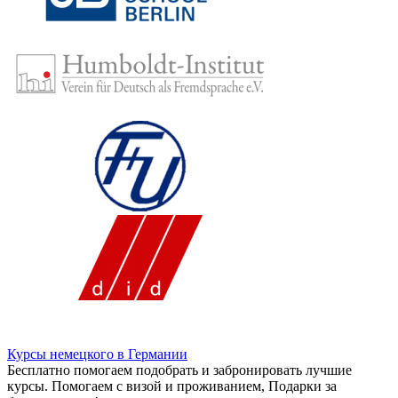
Курсы немецкого в Германии
Бесплатно помогаем подобрать и забронировать лучшие
курсы. Помогаем с визой и проживанием,
Подарки за