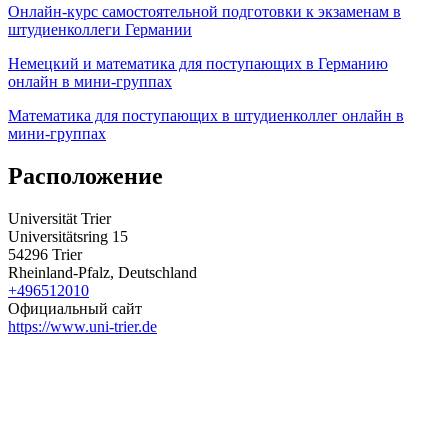
Онлайн-курс самостоятельной подготовки к экзаменам в
штудиенколлеги Германии
Немецкий и математика для поступающих в Германию
онлайн в мини-группах
Математика для поступающих в штудиенколлег онлайн в
мини-группах
Расположение
Universität Trier
Universitätsring 15
54296 Trier
Rheinland-Pfalz, Deutschland
+496512010
Официальный сайт
https://www.uni-trier.de