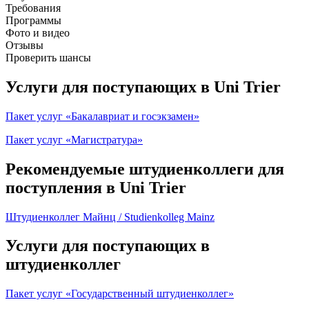
Требования
Программы
Фото и видео
Отзывы
Проверить шансы
Услуги для поступающих в Uni Trier
Пакет услуг «Бакалавриат и госэкзамен»
Пакет услуг «Магистратура»
Рекомендуемые штудиенколлеги для
поступления в Uni Trier
Штудиенколлег Майнц / Studienkolleg Mainz
Услуги для поступающих в
штудиенколлег
Пакет услуг «Государственный штудиенколлег»