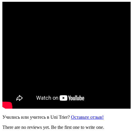
Учились или учитесь в Uni Trier?
Оставьте отзыв!
There are no reviews yet. Be the first one to write one.