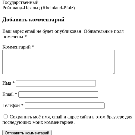
Государственный
Рейнланд-Пфальц (Rheinland-Pfalz)
Добавить комментарий
Ваш адрес email не будет опубликован.
Обязательные поля
помечены
*
Комментарий
*
Имя
*
Email
*
Телефон
*
Сохранить моё имя, email и адрес сайта в этом браузере для
последующих моих комментариев.