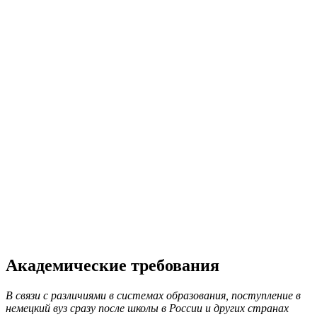
Академические требования
В связи с различиями в системах образования, поступление в
немецкий вуз сразу после школы в России и других странах